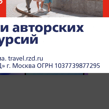
ремистским и запрещено в РФ.