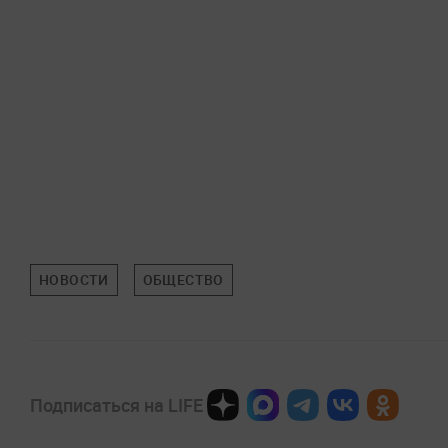
НОВОСТИ
ОБЩЕСТВО
Подписаться на LIFE