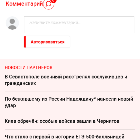
0
Комментарий
Авторизоваться
НОВОСТИ ПАРТНЕРОВ
В Севастополе военный расстрелял сослуживцев и
гражданских
По бежавшему из России Надеждину* нанесли новый
удар
Киев обречён: особые войска зашли в Чернигов
Что стало с первой в истории ЕГЭ 500-балльницей