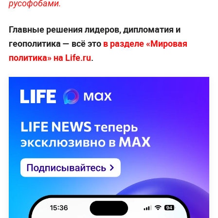
русофобами.
Главные решения лидеров, дипломатия и
геополитика — всё это
в разделе «Мировая
политика» на Life.ru
.