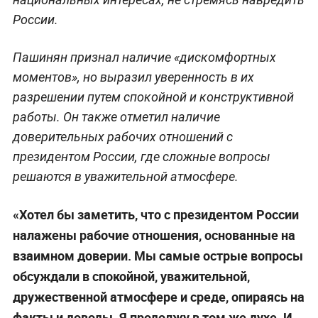
России.
Пашинян признал наличие «дискомфортных
моментов», но выразил уверенность в их
разрешении путем спокойной и конструктивной
работы. Он также отметил наличие
доверительных рабочих отношений с
президентом России, где сложные вопросы
решаются в уважительной атмосфере.
«Хотел бы заметить, что с президентом России
налажены рабочие отношения, основанные на
взаимном доверии. Мы самые острые вопросы
обсуждали в спокойной, уважительной,
дружественной атмосфере и среде, опираясь на
факты и доводы. Я продолжу в том же духе. И