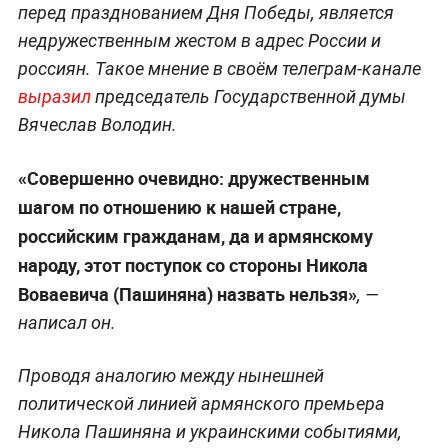
перед празднованием Дня Победы, является
недружественным жестом в адрес России и
россиян. Такое мнение в своём телеграм-канале
выразил
председатель Государственной думы
Вячеслав Володин.
«Совершенно очевидно: дружественным
шагом по отношению к нашей стране,
российским гражданам, да и армянскому
народу, этот поступок со стороны Никола
Воваевича (Пашиняна) назвать нельзя»
, —
написал он.
Проводя аналогию между нынешней
политической линией армянского премьера
Никола Пашиняна и украинскими событиями,