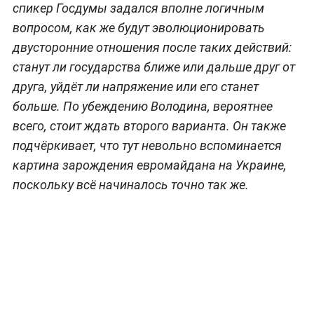
спикер Госдумы задался вполне логичным
вопросом, как же будут эволюционировать
двусторонние отношения после таких действий:
станут ли государства ближе или дальше друг от
друга, уйдёт ли напряжение или его станет
больше. По убеждению Володина, вероятнее
всего, стоит ждать второго варианта. Он также
подчёркивает, что тут невольно вспоминается
картина зарождения евромайдана на Украине,
поскольку всё начиналось точно так же.