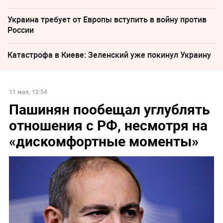
Украина требует от Европы вступить в войну против
России
Катастрофа в Киеве: Зеленский уже покинул Украину
11 мая, 12:54
Пашинян пообещал углублять
отношения с РФ, несмотря на
«дискомфортные моменты»