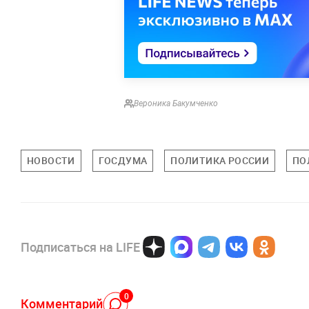
Вероника Бакумченко
НОВОСТИ
ГОСДУМА
ПОЛИТИКА РОССИИ
ПО
Подписаться на LIFE
0
Комментарий