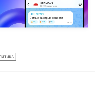
ЛИТИКА