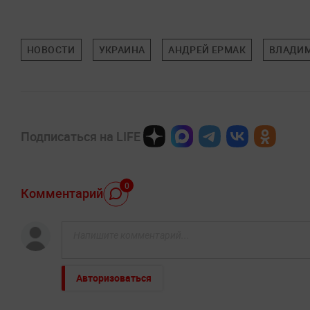
НОВОСТИ
УКРАИНА
АНДРЕЙ ЕРМАК
ВЛАДИМ
Подписаться на LIFE
0
Комментарий
Авторизоваться