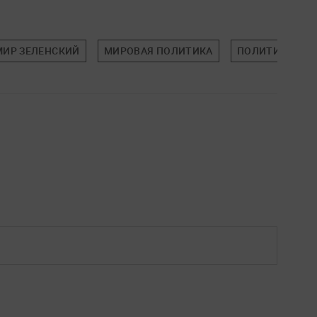
ИР ЗЕЛЕНСКИЙ
МИРОВАЯ ПОЛИТИКА
ПОЛИТИКА