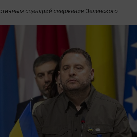
стичным сценарий свержения Зеленского