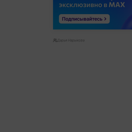
Дарья Нарыкова