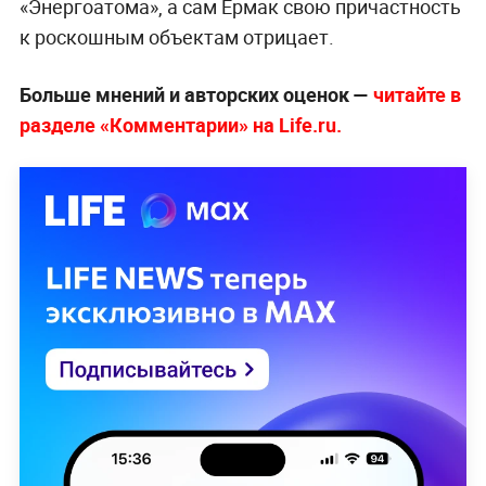
«Энергоатома», а сам Ермак свою причастность
к роскошным объектам отрицает.
Больше мнений и авторских оценок —
читайте в
разделе «Комментарии» на Life.ru.