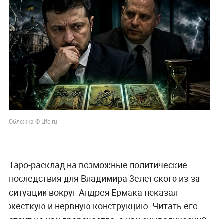
Обложка © Life.ru
Таро-расклад на возможные политические
последствия для Владимира Зеленского из-за
ситуации вокруг Андрея Ермака показал
жёсткую и нервную конструкцию. Читать его