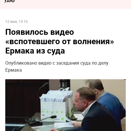
12 мая, 13:15
Появилось видео
«вспотевшего от волнения»
Ермака из суда
Опубликовано видео с заседания суда по делу
Ермака