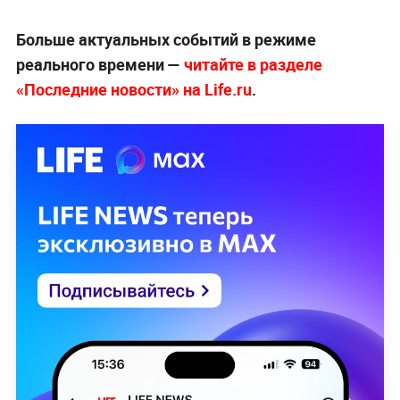
Больше актуальных событий в режиме
реального времени —
читайте в разделе
«Последние новости» на Life.ru
.