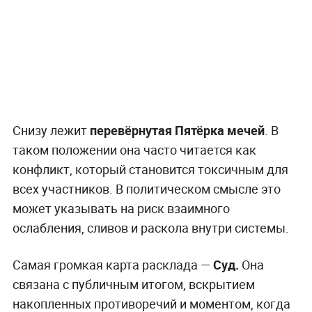
Снизу лежит
перевёрнутая Пятёрка мечей
. В
таком положении она часто читается как
конфликт, который становится токсичным для
всех участников. В политическом смысле это
может указывать на риск взаимного
ослабления, сливов и раскола внутри системы.
Самая громкая карта расклада —
Суд.
Она
связана с публичным итогом, вскрытием
накопленных противоречий и моментом, когда