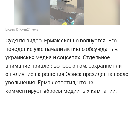
Видео © Киев24news
Судя по видео, Ермак сильно волнуется. Его
поведение уже начали активно обсуждать в
украинских медиа и соцсетях. Отдельное
внимание привлёк вопрос о том, сохраняет ли
он влияние на решения Офиса президента после
увольнения. Ермак ответил, что не
комментирует вбросы медийных кампаний.