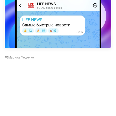
Марина Фещенко