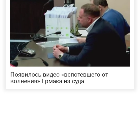
Появилось видео «вспотевшего от
волнения» Ермака из суда