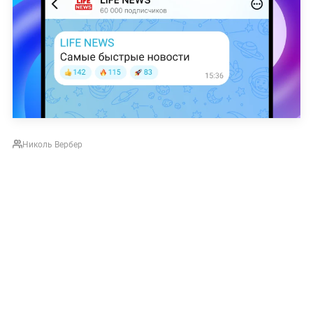
Николь Вербер