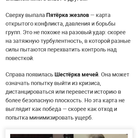
Сверху выпала
Пятёрка жезлов
— карта
открытого конфликта, давления и борьбы
групп. Это не похоже на разовый удар: скорее
на затяжную турбулентность, в которой разные
силы пытаются перехватить контроль над
повесткой.
Справа появилась
Шестёрка мечей
. Она может
означать попытку выйти из кризиса,
дистанцироваться или перевести историю в
более безопасную плоскость. Но эта карта не
выглядит как победа — скорее как отход и
попытка минимизировать ущерб.