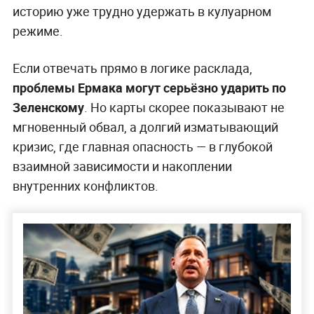
историю уже трудно удержать в кулуарном
режиме.
Если отвечать прямо в логике расклада,
проблемы Ермака могут серьёзно ударить по
Зеленскому
. Но карты скорее показывают не
мгновенный обвал, а долгий изматывающий
кризис, где главная опасность — в глубокой
взаимной зависимости и накоплении
внутренних конфликтов.