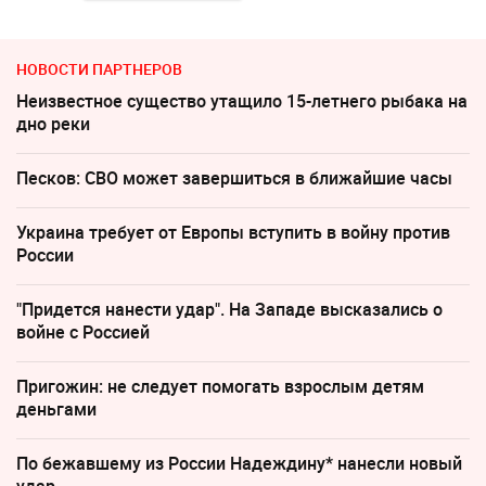
НОВОСТИ ПАРТНЕРОВ
Неизвестное существо утащило 15-летнего рыбака на
дно реки
Песков: СВО может завершиться в ближайшие часы
Украина требует от Европы вступить в войну против
России
"Придется нанести удар". На Западе высказались о
войне с Россией
Пригожин: не следует помогать взрослым детям
деньгами
По бежавшему из России Надеждину* нанесли новый
удар