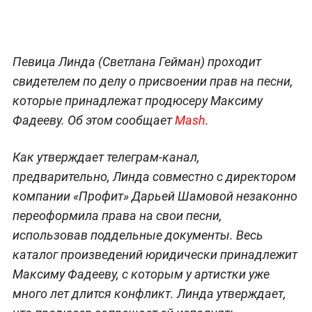
Певица Линда (Светлана Гейман) проходит
свидетелем по делу о присвоении прав на песни,
которые принадлежат продюсеру Максиму
Фадееву. Об этом сообщает
Mash
.
Как утверждает телеграм-канал,
предварительно, Линда совместно с директором
компании «Профит» Дарьей Шамовой незаконно
переоформила права на свои песни,
использовав поддельные документы. Весь
каталог произведений юридически принадлежит
Максиму Фадееву, с которым у артистки уже
много лет длится конфликт. Линда утверждает,