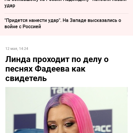
удар
"Придется нанести удар". На Западе высказались о
войне с Россией
12 мая, 14:24
Линда проходит по делу о
песнях Фадеева как
свидетель