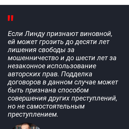
Если Линду признают виновной,
ей может грозить до десяти лет
лишения свободы за
мошенничество и до шести лет за
незаконное использование
авторских прав. Подделка
договоров в данном случае может
быть признана способом
совершения других преступлений,
но не самостоятельным
преступлением.