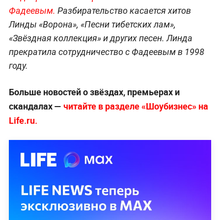
Фадеевым.
Разбирательство касается хитов
Линды «Ворона», «Песни тибетских лам»,
«Звёздная коллекция» и других песен. Линда
прекратила сотрудничество с Фадеевым в 1998
году.
Больше новостей о звёздах, премьерах и
скандалах —
читайте в разделе «Шоубизнес» на
Life.ru.