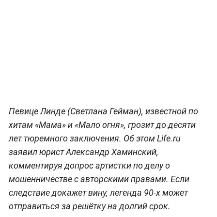
Певице Линде (Светлана Гейман), известной по
хитам «Мама» и «Мало огня», грозит до десяти
лет тюремного заключения. Об этом Life.ru
заявил юрист Александр Хаминский,
комментируя допрос артистки по делу о
мошенничестве с авторскими правами. Если
следствие докажет вину, легенда 90-х может
отправиться за решётку на долгий срок.