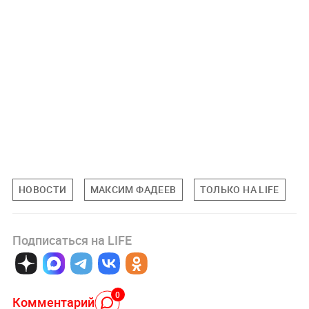
НОВОСТИ
МАКСИМ ФАДЕЕВ
ТОЛЬКО НА LIFE
Подписаться на LIFE
0
Комментарий