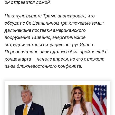
он отправится домой.
Накануне вылета Трамп анонсировал, что
обсудит с Си Цзиньпином три ключевые темы:
дальнейшие поставки американского
вооружения Тайваню, энергетическое
сотрудничество и ситуацию вокруг Ирана.
Первоначально визит должен был пройти ещё в
конце марта — начале апреля, но его отложили
из-за ближневосточного конфликта.