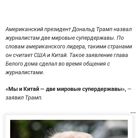
Американский президент Дональд Трамп назвал
журналистам две мировые супердержавы. По
словам американского лидера, такими странами
он считает США и Китай. Такое заявление глава
Белого дома сделал во время общения с
журналистами.
«Мы и Китай — две мировые супердержавы»,
—
заявил Трамп.