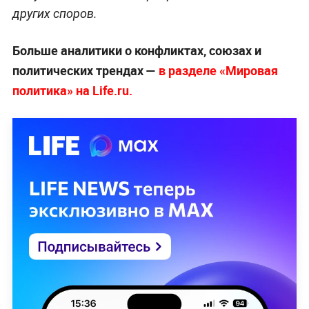
других споров.
Больше аналитики о конфликтах, союзах и
политических трендах —
в разделе «Мировая
политика» на Life.ru.