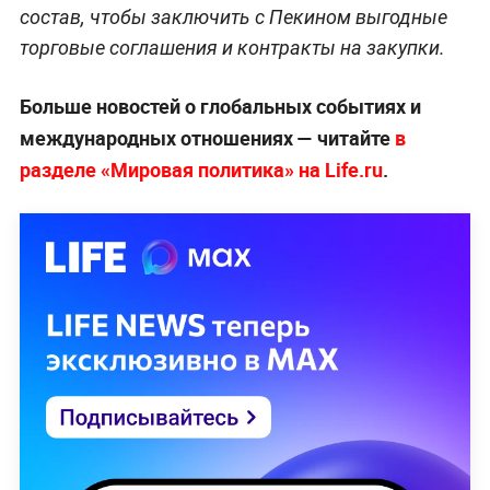
состав, чтобы заключить с Пекином выгодные
торговые соглашения и контракты на закупки.
Больше новостей о глобальных событиях и
международных отношениях — читайте
в
разделе «Мировая политика» на Life.ru
.