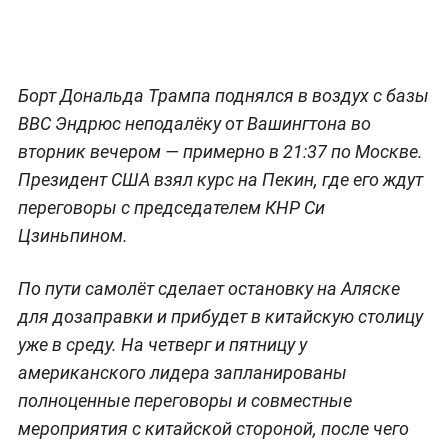
Борт Дональда Трампа поднялся в воздух с базы
ВВС Эндрюс неподалёку от Вашингтона во
вторник вечером — примерно в 21:37 по Москве.
Президент США взял курс на Пекин, где его ждут
переговоры с председателем КНР Си
Цзиньпином.
По пути самолёт сделает остановку на Аляске
для дозаправки и прибудет в китайскую столицу
уже в среду. На четверг и пятницу у
американского лидера запланированы
полноценные переговоры и совместные
мероприятия с китайской стороной, после чего