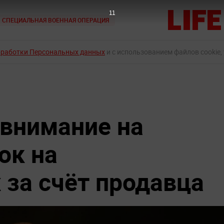
9
СПЕЦИАЛЬНАЯ ВОЕННАЯ ОПЕРАЦИЯ
бработки Персональных данных
и с использованием файлов cookie,
 внимание на
ок на
 за счёт продавца