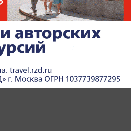
НЭКОНОМРАЗВИТИЯ РФ
ЭКОНОМИКА РФ
ЭКОНОМИКА