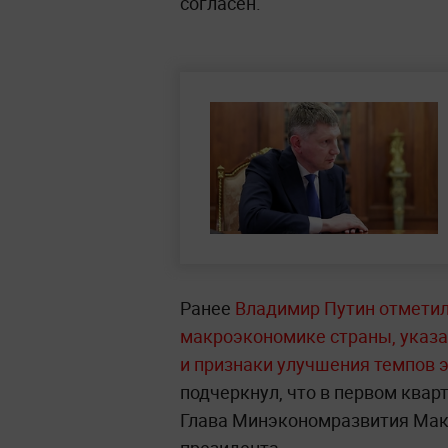
согласен.
Ранее
Владимир Путин отметил
макроэкономике страны, указа
и признаки улучшения темпов 
подчеркнул, что в первом ква
Глава Минэкономразвития Мак