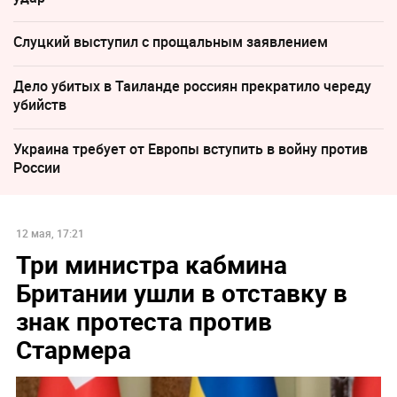
Слуцкий выступил с прощальным заявлением
Дело убитых в Таиланде россиян прекратило череду
убийств
Украина требует от Европы вступить в войну против
России
12 мая, 17:21
Три министра кабмина
Британии ушли в отставку в
знак протеста против
Стармера