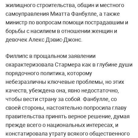
жилищного строительства, общин и местного
самоуправления Миатта Фанбулле, а также
министр по вопросам помощи пострадавшим и
борьбы с насилием в отношении женщин и
девочек Алекс Дэвис-Джонс.
Филлипс в прощальном заявлении
охарактеризовала Стармера как в глубине души
порядочного политика, которому
небезразличны ключевые проблемы, но этих
качеств, убеждена она, явно недостаточно,
чтобы вести страну за собой. Фанбулле, со
своей стороны, настоятельно попросила главу
правительства принять верное решение, думая
прежде всего о национальных интересах, и
констатировала утрату всякого общественного