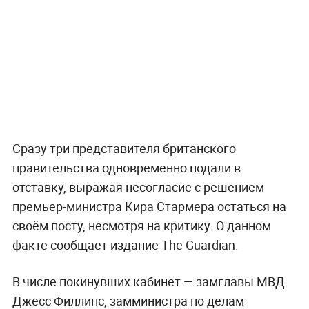
Сразу три представителя британского
правительства одновременно подали в
отставку, выражая несогласие с решением
премьер-министра Кира Стармера остаться на
своём посту, несмотря на критику. О данном
факте сообщает издание The Guardian.
В числе покинувших кабинет — замглавы МВД
Джесс Филлипс, замминистра по делам