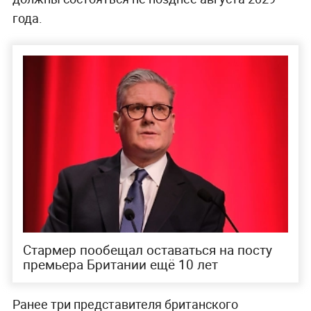
года.
Стармер пообещал оставаться на посту
премьера Британии ещё 10 лет
Ранее три представителя британского