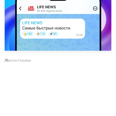
Антон Голыбин