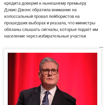
кредита доверия к нынешнему премьеру.
Дэвис-Джонс обратила внимание на
колоссальный провал лейбористов на
прошедших выборах и указала, что министры
обязаны слышать сигналы, которые подаёт им
население через избирательные участки.