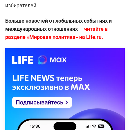
избирателей.
Больше новостей о глобальных событиях и
международных отношениях —
читайте в
разделе «Мировая политика» на Life.ru.