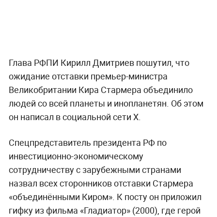
Глава РФПИ Кирилл Дмитриев пошутил, что
ожидание отставки премьер-министра
Великобритании Кира Стармера объединило
людей со всей планеты и инопланетян. Об этом
он написал в социальной сети X.
Спецпредставитель президента РФ по
инвестиционно-экономическому
сотрудничеству с зарубежными странами
назвал всех сторонников отставки Стармера
«объединёнными Киром». К посту он приложил
гифку из фильма «Гладиатор» (2000), где герой