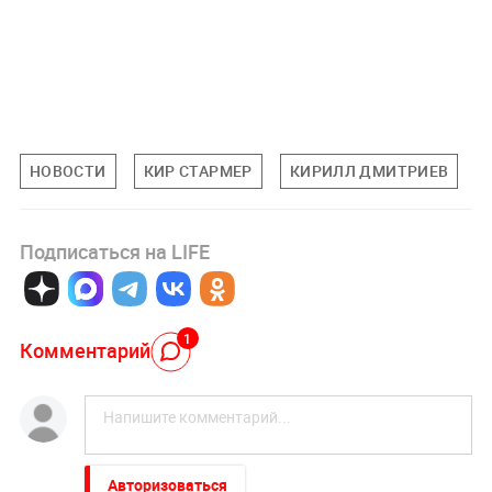
НОВОСТИ
КИР СТАРМЕР
КИРИЛЛ ДМИТРИЕВ
Подписаться на LIFE
1
Комментарий
Авторизоваться