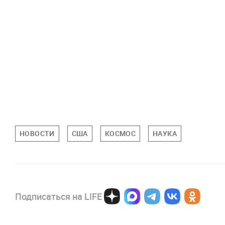
НОВОСТИ
США
КОСМОС
НАУКА
Подписаться на LIFE