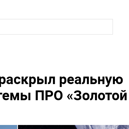
 раскрыл реальную
темы ПРО «Золотой