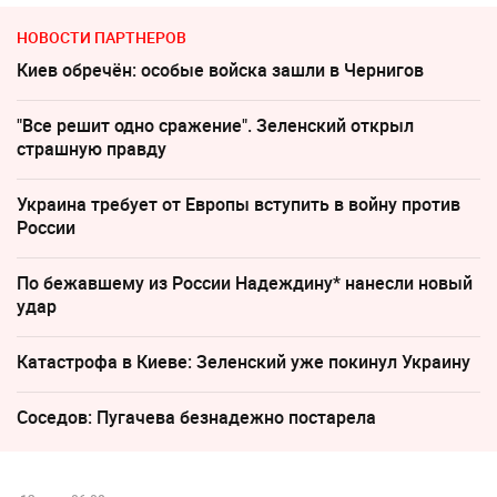
НОВОСТИ ПАРТНЕРОВ
Киев обречён: особые войска зашли в Чернигов
"Все решит одно сражение". Зеленский открыл
страшную правду
Украина требует от Европы вступить в войну против
России
По бежавшему из России Надеждину* нанесли новый
удар
Катастрофа в Киеве: Зеленский уже покинул Украину
Соседов: Пугачева безнадежно постарела