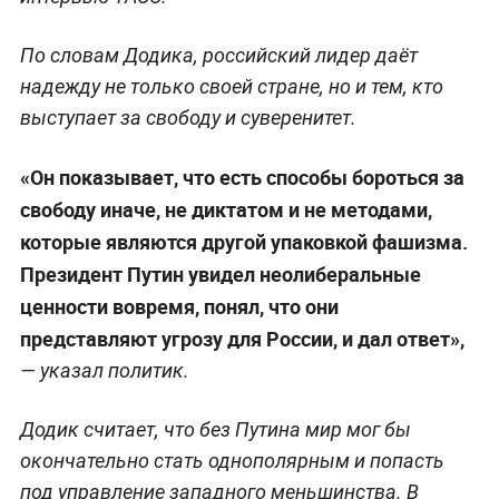
По словам Додика, российский лидер даёт
надежду не только своей стране, но и тем, кто
выступает за свободу и суверенитет.
«Он показывает, что есть способы бороться за
свободу иначе, не диктатом и не методами,
которые являются другой упаковкой фашизма.
Президент Путин увидел неолиберальные
ценности вовремя, понял, что они
представляют угрозу для России, и дал ответ»,
— указал политик.
Додик считает, что без Путина мир мог бы
окончательно стать однополярным и попасть
под управление западного меньшинства. В