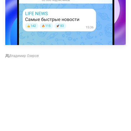
Владимир Озеров