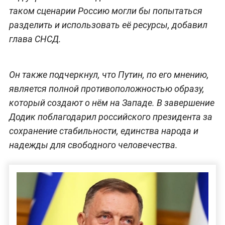
таком сценарии Россию могли бы попытаться
разделить и использовать её ресурсы, добавил
глава СНСД.
Он также подчеркнул, что Путин, по его мнению,
является полной противоположностью образу,
который создают о нём на Западе. В завершение
Додик поблагодарил российского президента за
сохранение стабильности, единства народа и
надежды для свободного человечества.