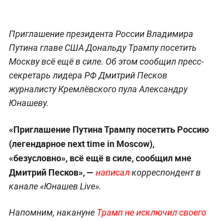
Приглашение президента России Владимира
Путина главе США Дональду Трампу посетить
Москву всё ещё в силе. Об этом сообщил пресс-
секретарь лидера РФ Дмитрий Песков
журналисту Кремлёвского пула Александру
Юнашеву.
«Приглашение Путина Трампу посетить Россию
(легендарное next time in Moscow),
«безусловно», всё ещё в силе, сообщил мне
Дмитрий Песков», —
написал
корреспондент в
канале «Юнашев Live».
Напомним, накануне
Трамп не исключил своего