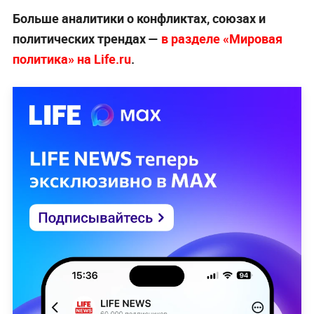
Больше аналитики о конфликтах, союзах и
политических трендах —
в разделе «Мировая
политика» на Life.ru
.