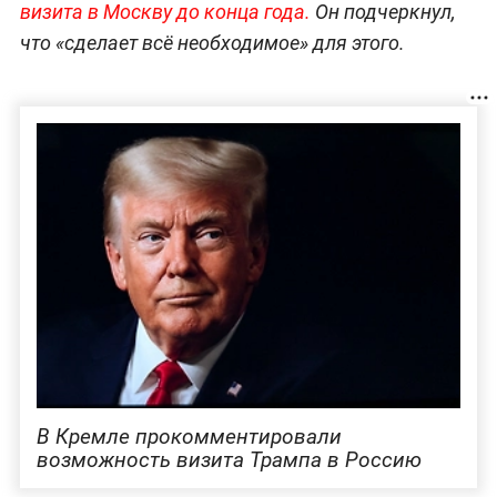
визита в Москву до конца года.
Он подчеркнул,
что «сделает всё необходимое» для этого.
В Кремле прокомментировали
возможность визита Трампа в Россию