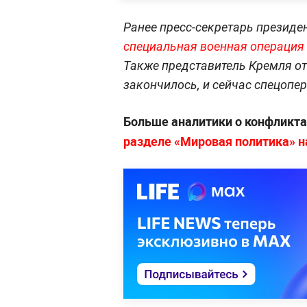
Ранее пресс-секретарь презид
специальная военная операция
Также представитель Кремля от
закончилось, и сейчас спецопе
Больше аналитики о конфликта
разделе «Мировая политика» на