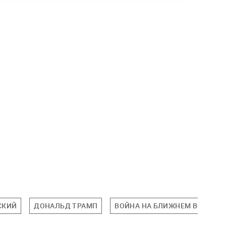
СКИЙ
ДОНАЛЬД ТРАМП
ВОЙНА НА БЛИЖНЕМ ВОСТОК