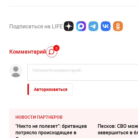
Подписаться на LIFE
0
Комментарий
Авторизоваться
НОВОСТИ ПАРТНЕРОВ
"Никто не полезет": британцев
Песков: СВО мо
потрясло происходящее в
завершиться в 