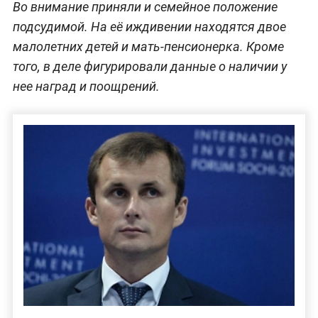
Во внимание приняли и семейное положение
подсудимой. На её иждивении находятся двое
малолетних детей и мать-пенсионерка. Кроме
того, в деле фигурировали данные о наличии у
нее наград и поощрений.