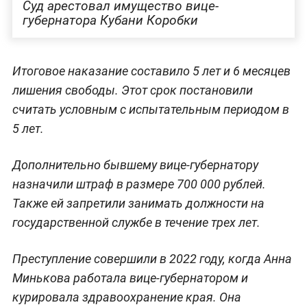
Суд арестовал имущество вице-
губернатора Кубани Коробки
Итоговое наказание составило 5 лет и 6 месяцев
лишения свободы. Этот срок постановили
считать условным с испытательным периодом в
5 лет.
Дополнительно бывшему вице-губернатору
назначили штраф в размере 700 000 рублей.
Также ей запретили занимать должности на
государственной службе в течение трех лет.
Преступление совершили в 2022 году, когда Анна
Минькова работала вице-губернатором и
курировала здравоохранение края. Она