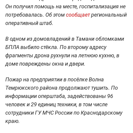
Он получил помощь на месте, госпитализация не
потребовалась. Об этом
сообщает
региональный
оперативный штаб.
В одном из домовладений в Тамани обломками
БПЛА выбило стёкла. По второму адресу
фрагменты дрона рухнули на летнюю кухню, в
доме повреждены окна и двери.
Пожар на предприятии в посёлке Волна
Темрюкского района продолжают тушить. По
информации оперштаба, задействованы 96
человек и 29 единиц техники, в том числе
сотрудники ГУ МЧС России по Краснодарскому
краю.