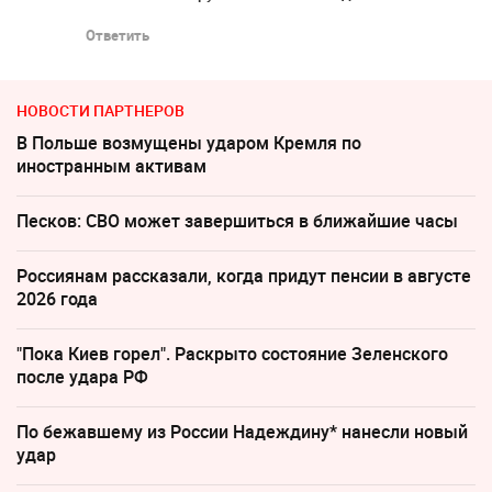
Ответить
НОВОСТИ ПАРТНЕРОВ
В Польше возмущены ударом Кремля по
иностранным активам
Песков: СВО может завершиться в ближайшие часы
Россиянам рассказали, когда придут пенсии в августе
2026 года
"Пока Киев горел". Раскрыто состояние Зеленского
после удара РФ
По бежавшему из России Надеждину* нанесли новый
удар