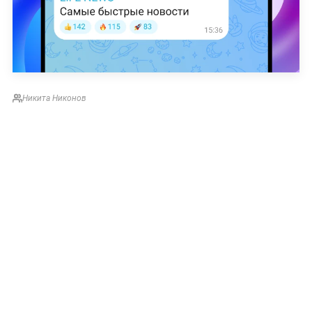
Никита Никонов