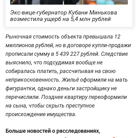
Экс-вице-губернатор Кубани Минькова
возместила ущерб на 5,4 млн рублей
Рыночная стоимость объекта превышала 12
миллионов рублей, но в договоре купли-продажи
прописали сумму в 5 439 227 рублей. Следствие
выяснило, что подсудимая вообще не
собиралась платить, рассчитывая на свою
неприкосновенность. Жильё оформили на мать
фигурантки, однако деньги застройщику не
перечислили. Позднее квартиру переоформили
на сына, чтобы скрыть преступное
происхождение имущества.
Больше новостей о расследованиях,