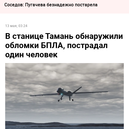
Соседов: Пугачева безнадежно постарела
13 мая, 03:24
В станице Тамань обнаружили
обломки БПЛА, пострадал
один человек