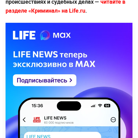
происшествиях и судебных делах —
читайте в
разделе «Криминал» на Life.ru
.