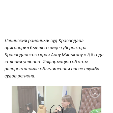
Ленинский районный суд Краснодара
приговорил бывшего вице-губернатора
Краснодарского края Анну Минькову к 5,5 года
колонии условно. Информацию об этом
распространила объединенная пресс-служба
судов региона.