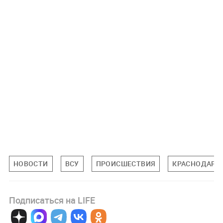
НОВОСТИ
ВСУ
ПРОИСШЕСТВИЯ
КРАСНОДАРС
Подписаться на LIFE