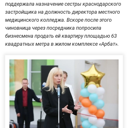
поддержала назначение сестры краснодарского
застройщика на должность директора местного
медицинского колледжа. Вскоре после этого
чиновница через посредника попросила
бизнесмена продать ей квартиру площадью 63
квадратных метра в жилом комплексе «Арбат».