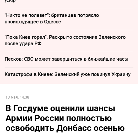
"Никто не полезет": британцев потрясло
происходящее в Одессе
"Пока Киев горел". Раскрыто состояние Зеленского
после удара РФ
Песков: СВО может завершиться в ближайшие часы
Катастрофа в Киеве: Зеленский уже покинул Украину
13 мая, 14:38
В Госдуме оценили шансы
Армии России полностью
освободить Донбасс осенью