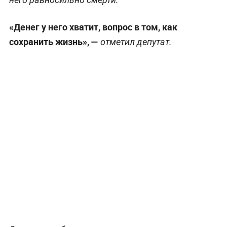
«Денег у него хватит, вопрос в том, как
сохранить жизнь», —
отметил депутат.