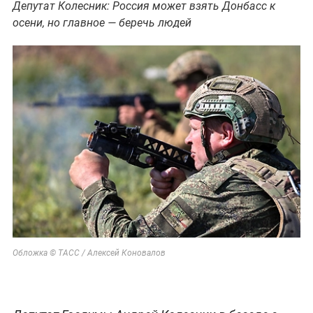
Депутат Колесник: Россия может взять Донбасс к
осени, но главное — беречь людей
Обложка © ТАСС / Алексей Коновалов