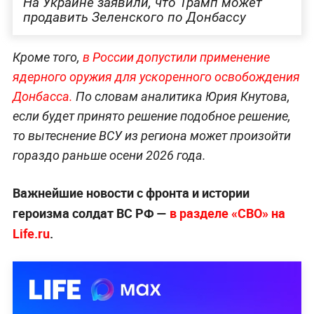
На Украине заявили, что Трамп может
продавить Зеленского по Донбассу
Кроме того,
в России допустили применение
ядерного оружия для ускоренного освобождения
Донбасса.
По словам аналитика Юрия Кнутова,
если будет принято решение подобное решение,
то вытеснение ВСУ из региона может произойти
гораздо раньше осени 2026 года.
Важнейшие новости с фронта и истории
героизма солдат ВС РФ —
в разделе «СВО» на
Life.ru
.