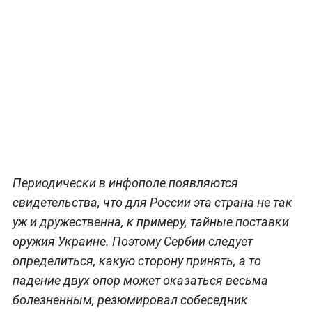
Периодически в инфополе появляются
свидетельства, что для России эта страна не так
уж и дружественна, к примеру, тайные поставки
оружия Украине. Поэтому Сербии следует
определиться, какую сторону принять, а то
падение двух опор может оказаться весьма
болезненным, резюмировал собеседник