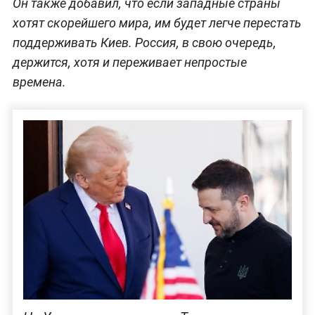
Он также добавил, что если западные страны
хотят скорейшего мира, им будет легче перестать
поддерживать Киев. Россия, в свою очередь,
держится, хотя и переживает непростые
времена.