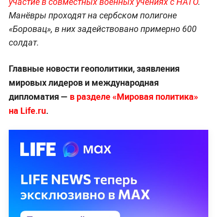
участие в совместных военных учениях с НАТО
.
Манёвры проходят на сербском полигоне
«Боровац», в них задействовано примерно 600
солдат.
Главные новости геополитики, заявления
мировых лидеров и международная
дипломатия —
в разделе «Мировая политика»
на Life.ru
.