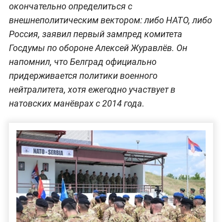
окончательно определиться с
внешнеполитическим вектором: либо НАТО, либо
Россия, заявил первый зампред комитета
Госдумы по обороне Алексей Журавлёв. Он
напомнил, что Белград официально
придерживается политики военного
нейтралитета, хотя ежегодно участвует в
натовских манёврах с 2014 года.