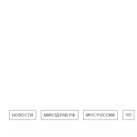
НОВОСТИ
МИНЗДРАВ РФ
МЧС РОССИИ
ЧП