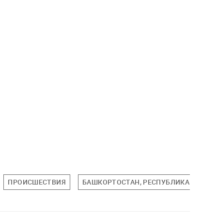
ПРОИСШЕСТВИЯ
БАШКОРТОСТАН, РЕСПУБЛИКА