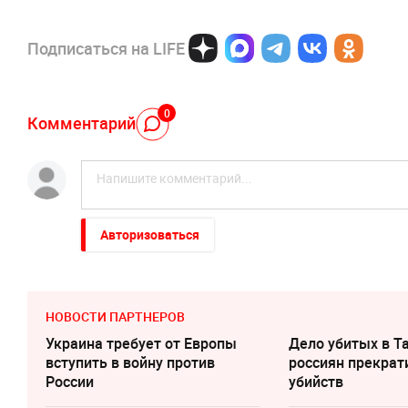
Подписаться на LIFE
0
Комментарий
Авторизоваться
НОВОСТИ ПАРТНЕРОВ
Украина требует от Европы
Дело убитых в Т
вступить в войну против
россиян прекрат
России
убийств