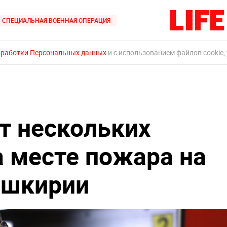
СПЕЦИАЛЬНАЯ ВОЕННАЯ ОПЕРАЦИЯ
бработки Персональных данных
и с использованием файлов cookie,
т нескольких
а месте пожара на
ашкирии