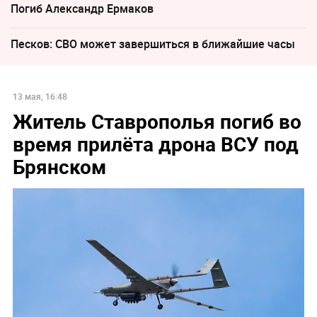
Погиб Александр Ермаков
Песков: СВО может завершиться в ближайшие часы
13 мая, 16:48
Житель Ставрополья погиб во
время прилёта дрона ВСУ под
Брянском