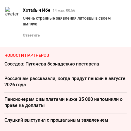
Хотабыч Ибн
14 мая, 00:56
Очень странные заявления литовцы в своем
амплуа.
Ответить
НОВОСТИ ПАРТНЕРОВ
Соседов: Пугачева безнадежно постарела
Россиянам рассказали, когда придут пенсии в августе
2026 года
Пенсионерам с выплатами ниже 35 000 напомнили о
праве на доплаты
Слуцкий выступил с прощальным заявлением