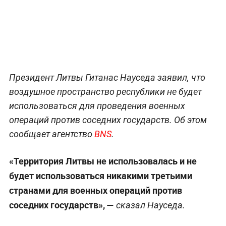
Президент Литвы Гитанас Науседа заявил, что
воздушное пространство республики не будет
использоваться для проведения военных
операций против соседних государств. Об этом
сообщает агентство
BNS
.
«Территория Литвы не использовалась и не
будет использоваться никакими третьими
странами для военных операций против
соседних государств», —
сказал Науседа.