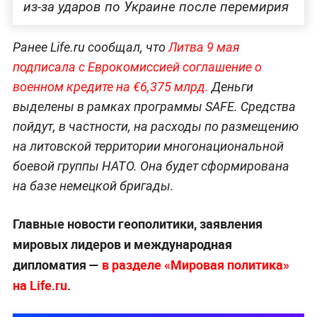
из-за ударов по Украине после перемирия
Ранее Life.ru сообщал, что
Литва 9 мая
подписала с Еврокомиссией соглашение о
военном кредите на €6,375 млрд.
Деньги
выделены в рамках программы SAFE. Средства
пойдут, в частности, на расходы по размещению
на литовской территории многонациональной
боевой группы НАТО. Она будет сформирована
на базе немецкой бригады.
Главные новости геополитики, заявления
мировых лидеров и международная
дипломатия —
в разделе «Мировая политика»
на Life.ru
.