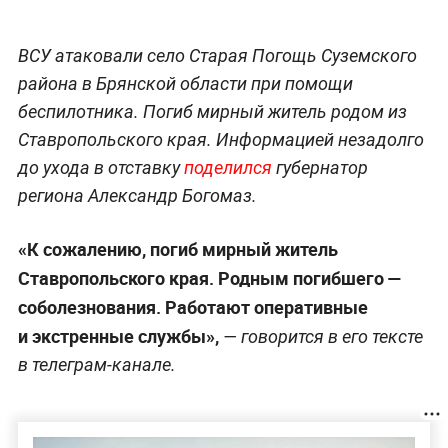
ВСУ атаковали село Старая Погощь Суземского
района в Брянской области при помощи
беспилотника. Погиб мирный житель родом из
Ставропольского края. Информацией незадолго
до ухода в отставку
поделился
губернатор
региона Александр Богомаз.
«К сожалению, погиб мирный житель
Ставропольского края. Родным погибшего —
соболезнования. Работают оперативные
и экстренные службы»,
— говорится в его тексте
в телеграм-канале.