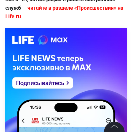
служб —
чи
тайте в разделе «Происшествия» на
Life.ru.