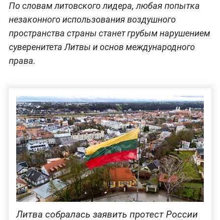
По словам литовского лидера, любая попытка
незаконного использования воздушного
пространства страны станет грубым нарушением
суверенитета Литвы и основ международного
права.
Литва собралась заявить протест России