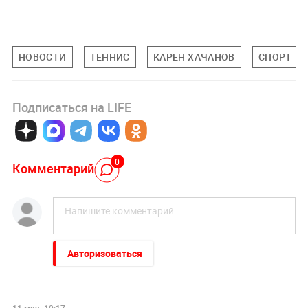
НОВОСТИ
ТЕННИС
КАРЕН ХАЧАНОВ
СПОРТ
Подписаться на LIFE
0
Комментарий
Авторизоваться