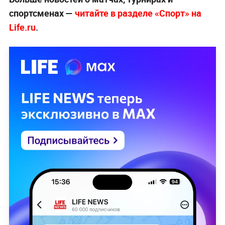
спортсменах —
читайте в разделе «Спорт» на
Life.ru
.