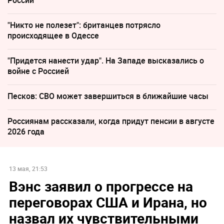
"Никто не полезет": британцев потрясло
происходящее в Одессе
"Придется нанести удар". На Западе высказались о
войне с Россией
Песков: СВО может завершиться в ближайшие часы
Россиянам рассказали, когда придут пенсии в августе
2026 года
13 мая, 21:53
Вэнс заявил о прогрессе на
переговорах США и Ирана, но
назвал их чувствительными