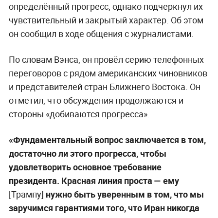
определённый прогресс, однако подчеркнул их
чувствительный и закрытый характер. Об этом
он сообщил в ходе общения с журналистами.
По словам Вэнса, он провёл серию телефонных
переговоров с рядом американских чиновников
и представителей стран Ближнего Востока. Он
отметил, что обсуждения продолжаются и
стороны «добиваются прогресса».
«Фундаментальный вопрос заключается в том,
достаточно ли этого прогресса, чтобы
удовлетворить основное требование
президента. Красная линия проста
— ему
[Трампу]
нужно быть уверенным в том, что мы
заручимся гарантиями того, что Иран никогда