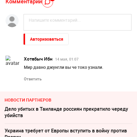
Комментарий
Авторизоваться
Хотабыч Ибн
14 мая, 01:07
Мир давно джунгли вы че токо узнали.
Ответить
НОВОСТИ ПАРТНЕРОВ
Дело убитых в Таиланде россиян прекратило череду
убийств
Украина требует от Европы вступить в войну против
России