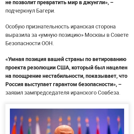
не позволит превратить мир в джунгли», –
подчеркнул Багери.
Особую признательность иранская сторона
выразила за «умную позицию» Москвы в Совете
Безопасности ООН.
«Умная позиция вашей страны по ветированию
проекта резолюции США, который был нацелен
на поощрение нестабильности, показывает, что
Россия выступает гарантом безопасности», –
заявил зампредседателя иранского Совбеза.