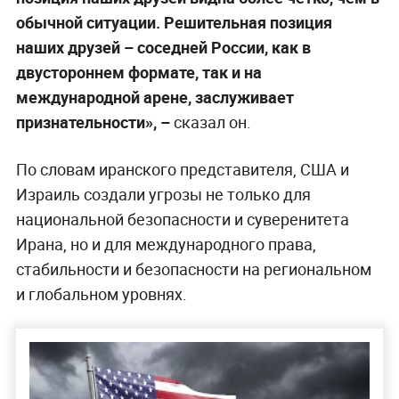
обычной ситуации. Решительная позиция
наших друзей – соседней России, как в
двустороннем формате, так и на
международной арене, заслуживает
признательности», –
сказал он.
По словам иранского представителя, США и
Израиль создали угрозы не только для
национальной безопасности и суверенитета
Ирана, но и для международного права,
стабильности и безопасности на региональном
и глобальном уровнях.