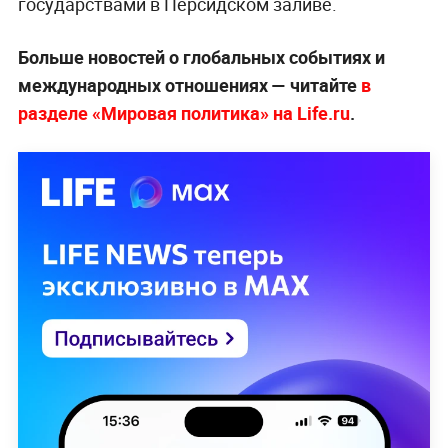
государствами в Персидском заливе.
Больше новостей о глобальных событиях и
международных отношениях — читайте
в
разделе «Мировая политика» на Life.ru
.