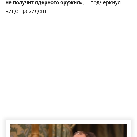
не получит ядерного оружия»,
— подчеркнул
вице-президент.