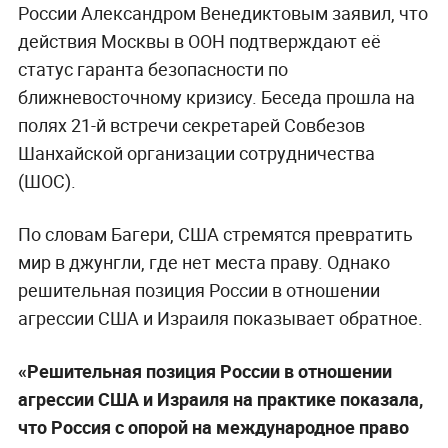
России Александром Венедиктовым заявил, что
действия Москвы в ООН подтверждают её
статус гаранта безопасности по
ближневосточному кризису. Беседа прошла на
полях 21-й встречи секретарей Совбезов
Шанхайской организации сотрудничества
(ШОС).
По словам Багери, США стремятся превратить
мир в джунгли, где нет места праву. Однако
решительная позиция России в отношении
агрессии США и Израиля показывает обратное.
«Решительная позиция России в отношении
агрессии США и Израиля на практике показала,
что Россия с опорой на международное право