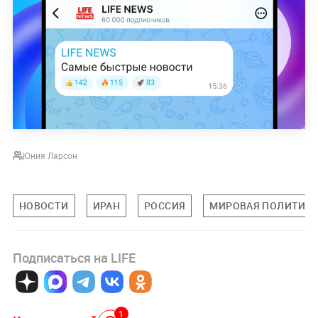
Юния Ларсон
НОВОСТИ
ИРАН
РОССИЯ
МИРОВАЯ ПОЛИТИК
Подписаться на LIFE
1