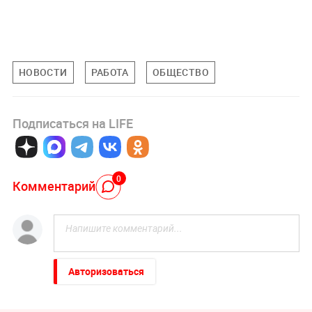
НОВОСТИ
РАБОТА
ОБЩЕСТВО
Подписаться на LIFE
0
Комментарий
Авторизоваться