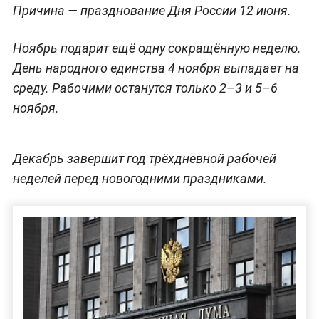
Причина — празднование Дня России 12 июня.
Ноябрь подарит ещё одну сокращённую неделю.
День народного единства 4 ноября выпадает на
среду. Рабочими останутся только 2–3 и 5–6
ноября.
Декабрь завершит год трёхдневной рабочей
неделей перед новогодними праздниками.