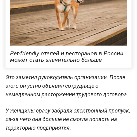
Pet-friendly отелей и ресторанов в России
может стать значительно больше
Это заметил руководитель организации. После
этого он устно объявил сотруднице о
немедленном расторжении трудового договора.
У женщины сразу забрали электронный пропуск,
из-за чего она больше не смогла попасть на
территорию предприятия.