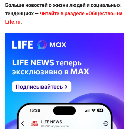
Больше новостей о жизни людей и социальных
тенденциях —
читайте в разделе «Общество» на
Life.ru
.