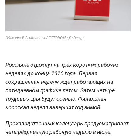
Обложка © Shutterstock / FOTODOM / jkcDesign
Россияне отдохнут на трёх коротких рабочих
неделях до конца 2026 года. Первая
сокращённая неделя ждёт работающих на
пятидневном графике летом. Затем четыре
трудовых дня будут осенью. Финальная
короткая неделя завершит год зимой.
Производственный календарь предусматривает
четырёхдневную рабочую неделю в июне.