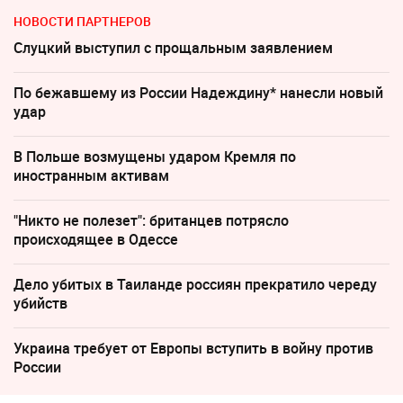
НОВОСТИ ПАРТНЕРОВ
Слуцкий выступил с прощальным заявлением
По бежавшему из России Надеждину* нанесли новый
удар
В Польше возмущены ударом Кремля по
иностранным активам
"Никто не полезет": британцев потрясло
происходящее в Одессе
Дело убитых в Таиланде россиян прекратило череду
убийств
Украина требует от Европы вступить в войну против
России