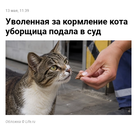
13 мая, 11:39
Уволенная за кормление кота
уборщица подала в суд
Обложка © Life.ru