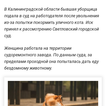
В Калининградской области бывшая уборщица
подала в суд на работодателя после увольнения
из-за попытки покормить уличного кота. Иск
принял к рассмотрению Светловский городской
суд.
Женщина работала на территории
судоремонтного завода. По данным суда, за
пределами проходной она попыталась дать еду
бездомному животному.