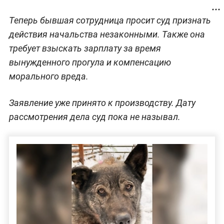
Теперь бывшая сотрудница просит суд признать
действия начальства незаконными. Также она
требует взыскать зарплату за время
вынужденного прогула и компенсацию
морального вреда.
Заявление уже принято к производству. Дату
рассмотрения дела суд пока не называл.