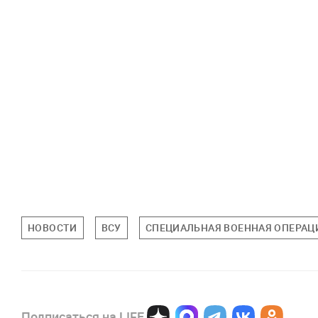
НОВОСТИ
ВСУ
СПЕЦИАЛЬНАЯ ВОЕННАЯ ОПЕРАЦИ
Подписаться на LIFE