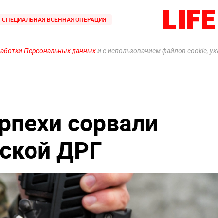
СПЕЦИАЛЬНАЯ ВОЕННАЯ ОПЕРАЦИЯ
работки Персональных данных
и с использованием файлов cookie, у
рпехи сорвали
ской ДРГ