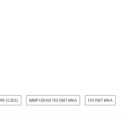
Я (СВО)
МИРОВАЯ ПОЛИТИКА
ПОЛИТИКА