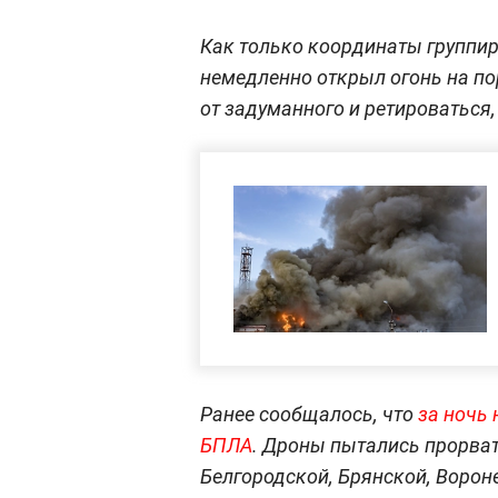
Как только координаты группир
немедленно открыл огонь на по
от задуманного и ретироваться,
Ранее сообщалось, что
за ночь 
БПЛА
. Дроны пытались прорва
Белгородской, Брянской, Ворон