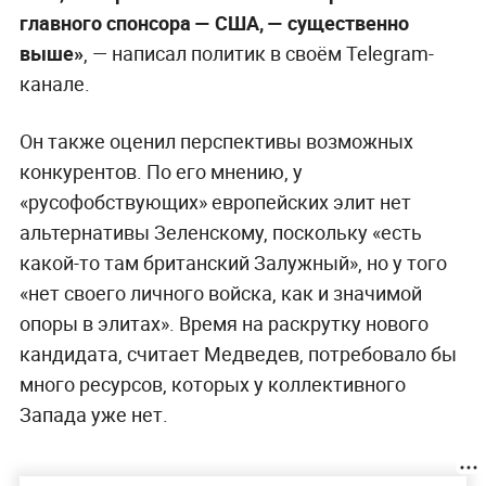
главного спонсора — США, — существенно
выше»
, — написал политик в своём Telegram-
канале.
Он также оценил перспективы возможных
конкурентов. По его мнению, у
«русофобствующих» европейских элит нет
альтернативы Зеленскому, поскольку «есть
какой-то там британский Залужный», но у того
«нет своего личного войска, как и значимой
опоры в элитах». Время на раскрутку нового
кандидата, считает Медведев, потребовало бы
много ресурсов, которых у коллективного
Запада уже нет.