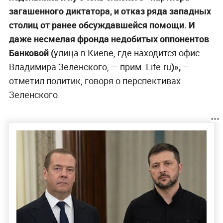
загашенного диктатора, и отказ ряда западных
столиц от ранее обсуждавшейся помощи. И
даже несмелая фронда недобитых оппонентов
Банковой (
улица в Киеве, где находится офис
Владимира Зеленского, — прим. Life.ru
)»,
—
отметил политик, говоря о перспективах
Зеленского.