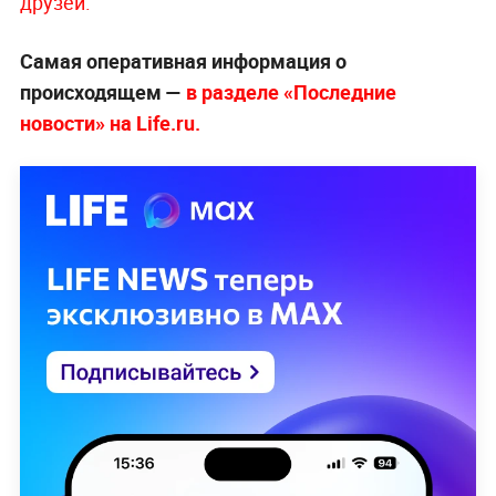
друзей.
Самая оперативная информация о
происходящем —
в разделе «Последние
новости» на Life.ru.