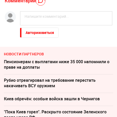
Комментарий
Авторизоваться
НОВОСТИ ПАРТНЕРОВ
Пенсионерам с выплатами ниже 35 000 напомнили о
праве на доплаты
Рубио отреагировал на требование перестать
накачивать ВСУ оружием
Киев обречён: особые войска зашли в Чернигов
"Пока Киев горел". Раскрыто состояние Зеленского