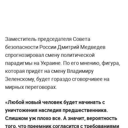
Заместитель председателя Совета
безопасности России Дмитрий Медведев
спрогнозировал смену политической
парадигмы на Украине. По его мнению, фигура,
которая придёт на смену Владимиру
Зеленскому, будет гораздо сговорчивее на
мирных переговорах.
«Любой новый человек будет начинать с
уничтожения наследия предшественника.
Слишком уж плохо все. А значит, вероятность
того, что преемник согласится с требованиями