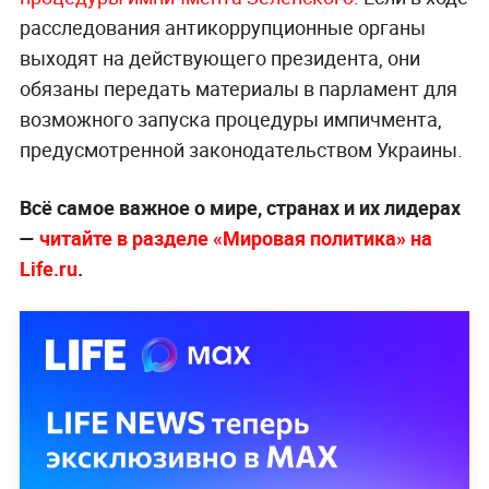
расследования антикоррупционные органы
выходят на действующего президента, они
обязаны передать материалы в парламент для
возможного запуска процедуры импичмента,
предусмотренной законодательством Украины.
Всё самое важное о мире, странах и их лидерах
—
читайте в разделе «Мировая политика» на
Life.ru
.