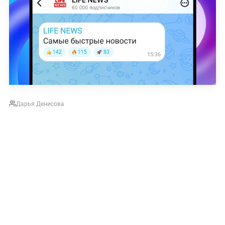
Дарья Денисова