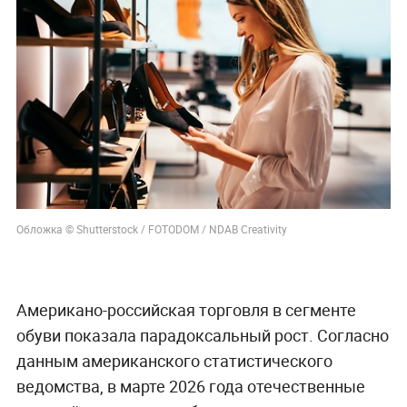
Обложка © Shutterstock / FOTODOM / NDAB Creativity
Американо-российская торговля в сегменте
обуви показала парадоксальный рост. Согласно
данным американского статистического
ведомства, в марте 2026 года отечественные