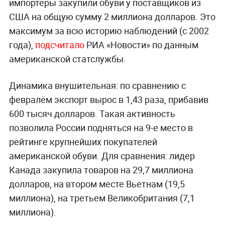
импортёры закупили обуви у поставщиков из
США на общую сумму 2 миллиона долларов. Это
максимум за всю историю наблюдений (с 2002
года),
подсчитало
РИА «Новости» по данным
американской статслужбы.
Динамика внушительная: по сравнению с
февралём экспорт вырос в 1,43 раза, прибавив
600 тысяч долларов. Такая активность
позволила России подняться на 9-е место в
рейтинге крупнейших покупателей
американской обуви. Для сравнения: лидер
Канада закупила товаров на 29,7 миллиона
долларов, на втором месте Вьетнам (19,5
миллиона), на третьем Великобритания (7,1
миллиона).