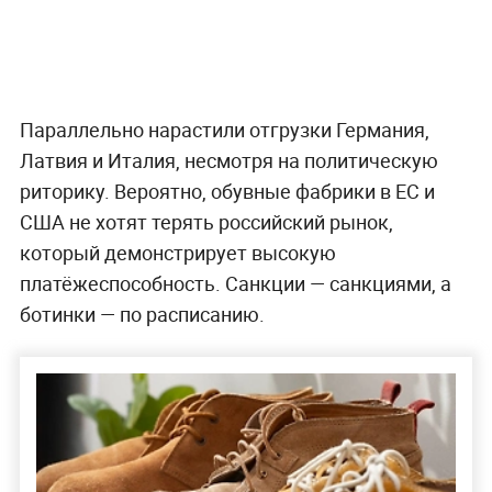
Параллельно нарастили отгрузки Германия,
Латвия и Италия, несмотря на политическую
риторику. Вероятно, обувные фабрики в ЕС и
США не хотят терять российский рынок,
который демонстрирует высокую
платёжеспособность. Санкции — санкциями, а
ботинки — по расписанию.