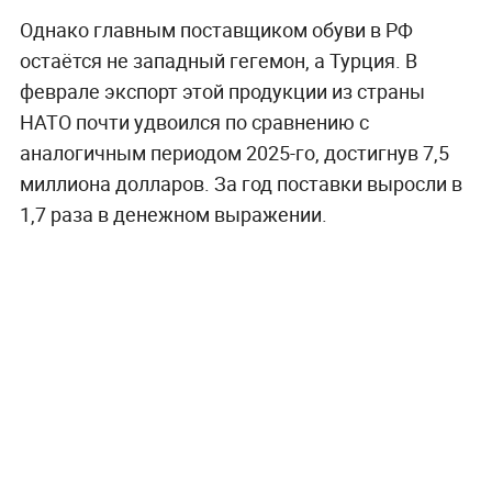
Однако главным поставщиком обуви в РФ
остаётся не западный гегемон, а Турция. В
феврале экспорт этой продукции из страны
НАТО почти удвоился по сравнению с
аналогичным периодом 2025-го, достигнув 7,5
миллиона долларов. За год поставки выросли в
1,7 раза в денежном выражении.