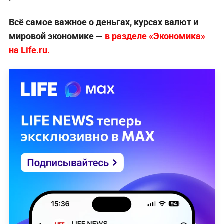
Всё самое важное о деньгах, курсах валют и
мировой экономике —
в разделе «Экономика»
на Life.ru.