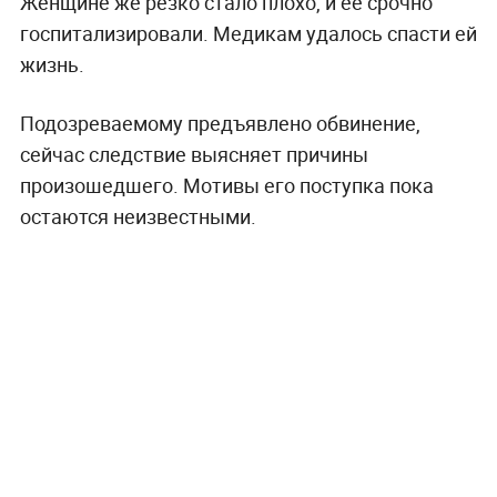
Женщине же резко стало плохо, и её срочно
госпитализировали. Медикам удалось спасти ей
жизнь.
Подозреваемому предъявлено обвинение,
сейчас следствие выясняет причины
произошедшего. Мотивы его поступка пока
остаются неизвестными.