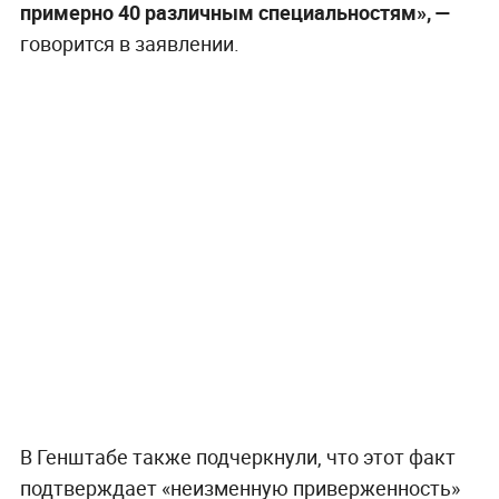
примерно 40 различным специальностям», —
говорится в заявлении.
В Генштабе также подчеркнули, что этот факт
подтверждает «неизменную приверженность»