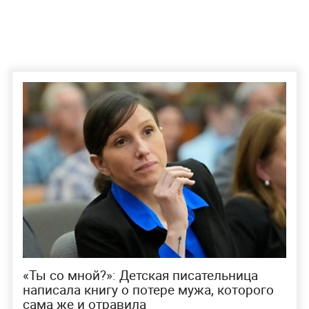
«Ты со мной?»: Детская писательница
написала книгу о потере мужа, которого
сама же и отравила