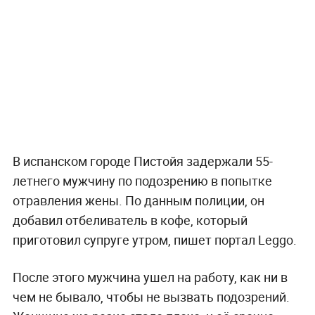
В испанском городе Пистойя задержали 55-
летнего мужчину по подозрению в попытке
отравления жены. По данным полиции, он
добавил отбеливатель в кофе, который
приготовил супруге утром, пишет портал Leggo.
После этого мужчина ушел на работу, как ни в
чем не бывало, чтобы не вызвать подозрений.