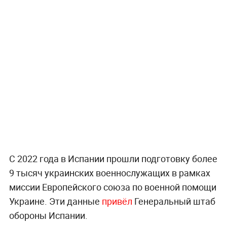
С 2022 года в Испании прошли подготовку более
9 тысяч украинских военнослужащих в рамках
миссии Европейского союза по военной помощи
Украине. Эти данные
привёл
Генеральный штаб
обороны Испании.