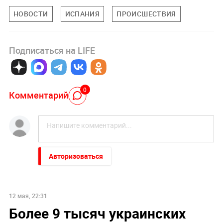
НОВОСТИ
ИСПАНИЯ
ПРОИСШЕСТВИЯ
Подписаться на LIFE
0
Комментарий
Авторизоваться
12 мая, 22:31
Более 9 тысяч украинских