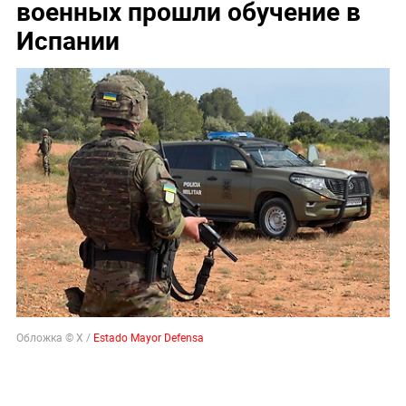
военных прошли обучение в
Испании
Обложка © X /
Estado Mayor Defensa