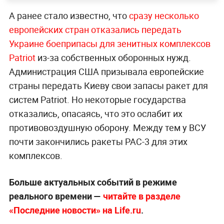
А ранее стало известно, что
сразу несколько
европейских стран отказались передать
Украине боеприпасы для зенитных комплексов
Patriot
из-за собственных оборонных нужд.
Администрация США призывала европейские
страны передать Киеву свои запасы ракет для
систем Patriot. Но некоторые государства
отказались, опасаясь, что это ослабит их
противовоздушную оборону. Между тем у ВСУ
почти закончились ракеты PAC-3 для этих
комплексов.
Больше актуальных событий в режиме
реального времени —
читайте в разделе
«Последние новости» на Life.ru
.