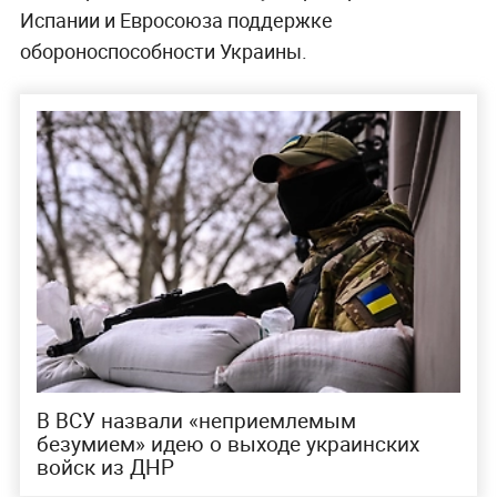
Испании и Евросоюза поддержке
обороноспособности Украины.
В ВСУ назвали «неприемлемым
безумием» идею о выходе украинских
войск из ДНР