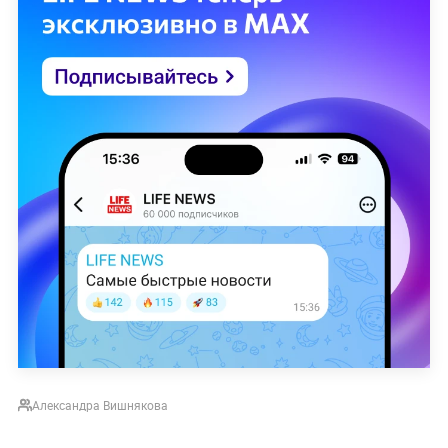
Александра Вишнякова