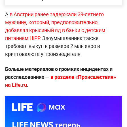
А
в Австрии ранее задержали 39-летнего
мужчину, который, предположительно,
добавлял крысиный яд в банки с детским
питанием HiPP.
Злоумышленник также
требовал выкуп в размере 2 млн евро в
криптовалюте у производителя.
Больше материалов о громких инцидентах и
расследованиях —
в разделе «Происшествия»
на Life.ru
.