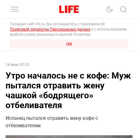
Посещая сайт life.ru, Вы соглашаетесь с приложенной
Политикой обработки Персональных данных
и с использованием
файлов cookie, указанных в данной Политике.
ОК
14 мая, 07:53
Утро началось не с кофе: Муж
пытался отравить жену
чашкой «бодрящего»
отбеливателя
Испанец пытался отравить жену кофе с
отбеливателем