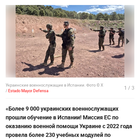
Украинские военнослужащие в Испании. Фото © X
1
/
3
/
Estado Mayor Defensa
«Более 9 000 украинских военнослужащих
прошли обучение в Испании! Миссия ЕС по
оказанию военной помощи Украине с 2022 года
провела более 230 учебных модулей по