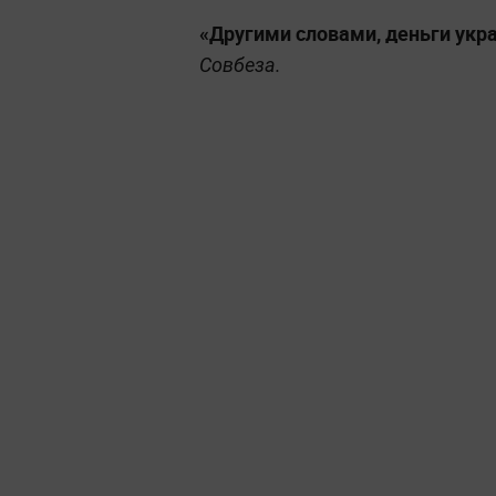
«Другими словами, деньги укр
Совбеза.