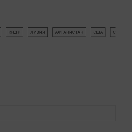
КНДР
ЛИВИЯ
АФГАНИСТАН
США
СЕРГЕЙ 