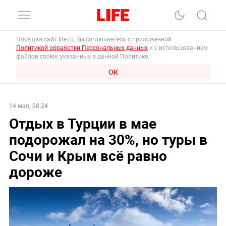
Посещая сайт life.ru, Вы соглашаетесь с приложенной
Политикой обработки Персональных данных
и с использованием
файлов cookie, указанных в данной Политике.
ОК
14 мая, 08:24
Отдых в Турции в мае
подорожал на 30%, но туры в
Сочи и Крым всё равно
дороже