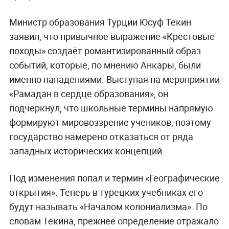
Министр образования Турции Юсуф Текин
заявил, что привычное выражение «Крестовые
походы» создаёт романтизированный образ
событий, которые, по мнению Анкары, были
именно нападениями. Выступая на мероприятии
«Рамадан в сердце образования», он
подчеркнул, что школьные термины напрямую
формируют мировоззрение учеников, поэтому
государство намерено отказаться от ряда
западных исторических концепций.
Под изменения попал и термин «Географические
открытия». Теперь в турецких учебниках его
будут называть «Началом колониализма». По
словам Текина, прежнее определение отражало