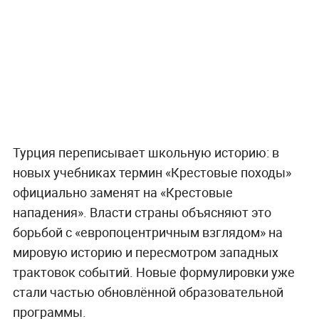
Турция переписывает школьную историю: в
новых учебниках термин «Крестовые походы»
официально заменят на «Крестовые
нападения». Власти страны объясняют это
борьбой с «европоцентричным взглядом» на
мировую историю и пересмотром западных
трактовок событий. Новые формулировки уже
стали частью обновлённой образовательной
программы.