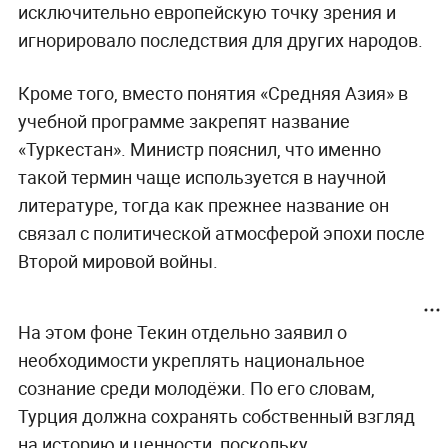
исключительно европейскую точку зрения и
игнорировало последствия для других народов.
Кроме того, вместо понятия «Средняя Азия» в
учебной программе закрепят название
«Туркестан». Министр пояснил, что именно
такой термин чаще используется в научной
литературе, тогда как прежнее название он
связал с политической атмосферой эпохи после
Второй мировой войны.
На этом фоне Текин отдельно заявил о
необходимости укреплять национальное
сознание среди молодёжи. По его словам,
Турция должна сохранять собственный взгляд
на историю и ценности, поскольку