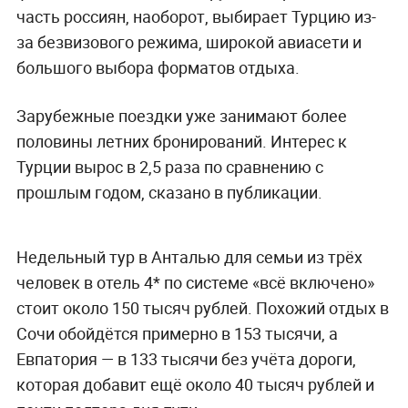
часть россиян, наоборот, выбирает Турцию из-
за безвизового режима, широкой авиасети и
большого выбора форматов отдыха.
Зарубежные поездки уже занимают более
половины летних бронирований. Интерес к
Турции вырос в 2,5 раза по сравнению с
прошлым годом, сказано в публикации.
Недельный тур в Анталью для семьи из трёх
человек в отель 4* по системе «всё включено»
стоит около 150 тысяч рублей. Похожий отдых в
Сочи обойдётся примерно в 153 тысячи, а
Евпатория — в 133 тысячи без учёта дороги,
которая добавит ещё около 40 тысяч рублей и