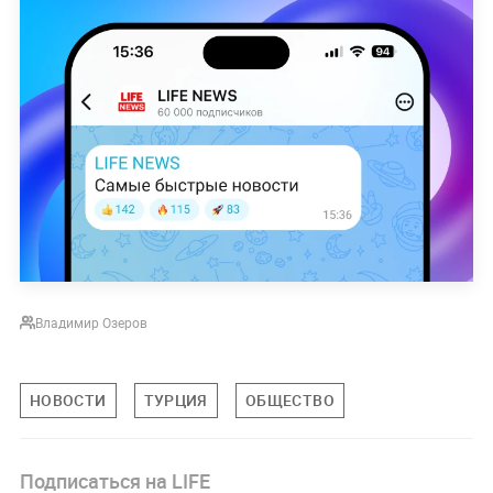
Владимир Озеров
НОВОСТИ
ТУРЦИЯ
ОБЩЕСТВО
Подписаться на LIFE