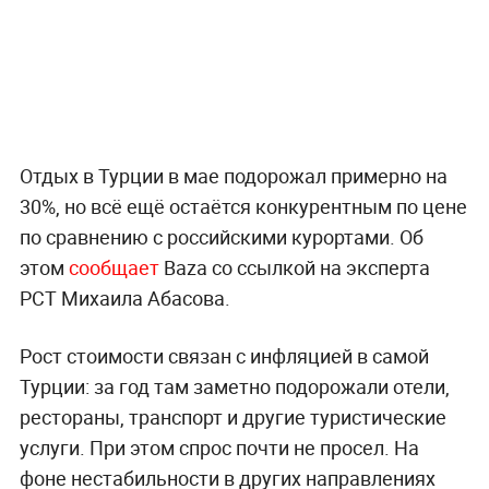
Отдых в Турции в мае подорожал примерно на
30%, но всё ещё остаётся конкурентным по цене
по сравнению с российскими курортами. Об
этом
сообщает
Baza со ссылкой на эксперта
РСТ Михаила Абасова.
Рост стоимости связан с инфляцией в самой
Турции: за год там заметно подорожали отели,
рестораны, транспорт и другие туристические
услуги. При этом спрос почти не просел. На
фоне нестабильности в других направлениях