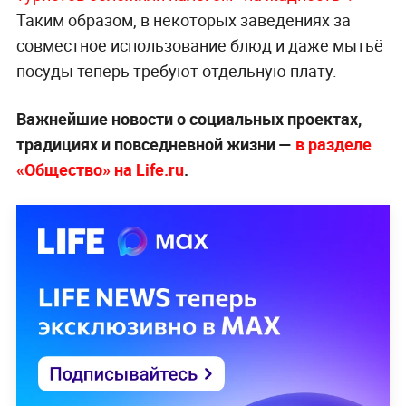
Таким образом, в некоторых заведениях за
совместное использование блюд и даже мытьё
посуды теперь требуют отдельную плату.
Важнейшие новости о социальных проектах,
традициях и повседневной жизни —
в разделе
«Общество» на Life.ru
.