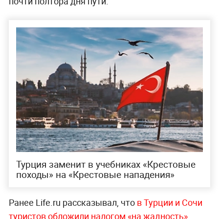
почти полтора дня пути.
Турция заменит в учебниках «Крестовые
походы» на «Крестовые нападения»
Ранее Life.ru рассказывал, что
в Турции и Сочи
туристов обложили налогом «на жадность».