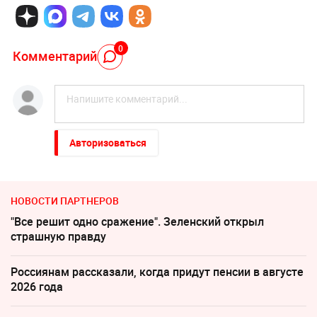
0
Комментарий
Авторизоваться
НОВОСТИ ПАРТНЕРОВ
"Все решит одно сражение". Зеленский открыл
страшную правду
Россиянам рассказали, когда придут пенсии в августе
2026 года