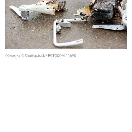
Обложка © Shutterstock / FOTODOM / 1698