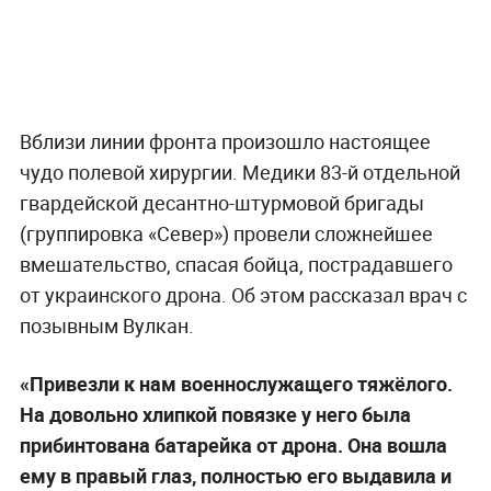
Вблизи линии фронта произошло настоящее
чудо полевой хирургии. Медики 83-й отдельной
гвардейской десантно-штурмовой бригады
(группировка «Север») провели сложнейшее
вмешательство, спасая бойца, пострадавшего
от украинского дрона. Об этом рассказал врач с
позывным Вулкан.
«Привезли к нам военнослужащего тяжёлого.
На довольно хлипкой повязке у него была
прибинтована батарейка от дрона. Она вошла
ему в правый глаз, полностью его выдавила и