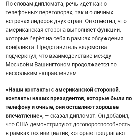
По словам дипломата, речь идёт как о
телефонных переговорах, так и о личных
встречах лидеров двух стран. Он отметил, что
американская сторона выполняет функции,
которые берёт на себя в рамках обсуждения
конфликта. Представитель ведомства
подчеркнул, что взаимодействие между
Москвой и Вашингтоном продолжается по
нескольким направлениям.
«Наши контакты с американской стороной,
контакты наших президентов, которые были по
телефону и очные, они оставляют хорошее
впечатление», —
сказал дипломат. Он добавил,
что США демонстрируют договороспособность
в рамках тех инициатив, которые предлагают