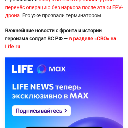
перенёс операцию без наркоза после атаки FPV-
дрона.
Его уже прозвали терминатором.
Важнейшие новости с фронта и истории
героизма солдат ВС РФ —
в разделе «СВО» на
Life.ru
.