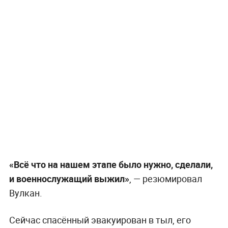
«Всё что на нашем этапе было нужно, сделали,
и военнослужащий выжил»
, — резюмировал
Вулкан.
Сейчас спасённый эвакуирован в тыл, его