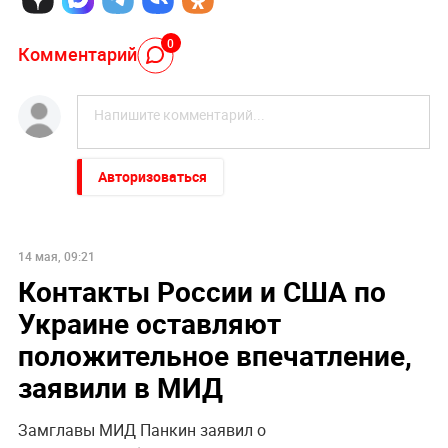
0
Комментарий
Авторизоваться
14 мая, 09:21
Контакты России и США по
Украине оставляют
положительное впечатление,
заявили в МИД
Замглавы МИД Панкин заявил о