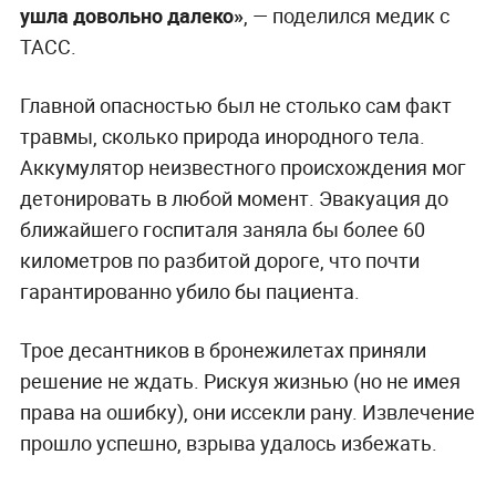
ушла довольно далеко»
, — поделился медик с
ТАСС.
Главной опасностью был не столько сам факт
травмы, сколько природа инородного тела.
Аккумулятор неизвестного происхождения мог
детонировать в любой момент. Эвакуация до
ближайшего госпиталя заняла бы более 60
километров по разбитой дороге, что почти
гарантированно убило бы пациента.
Трое десантников в бронежилетах приняли
решение не ждать. Рискуя жизнью (но не имея
права на ошибку), они иссекли рану. Извлечение
прошло успешно, взрыва удалось избежать.