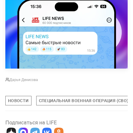
Дарья Денисова
НОВОСТИ
СПЕЦИАЛЬНАЯ ВОЕННАЯ ОПЕРАЦИЯ (СВО)
Подписаться на LIFE