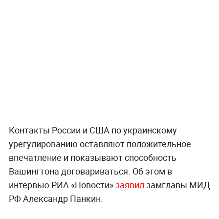
Контакты России и США по украинскому
урегулированию оставляют положительное
впечатление и показывают способность
Вашингтона договариваться. Об этом в
интервью РИА «Новости»
заявил
замглавы МИД
РФ Александр Панкин.