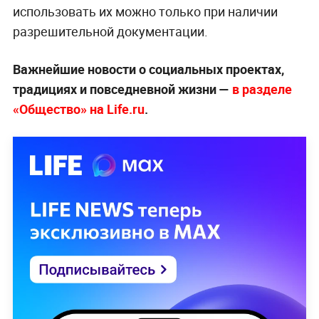
использовать их можно только при наличии
разрешительной документации.
Важнейшие новости о социальных проектах,
традициях и повседневной жизни —
в разделе
«Общество» на Life.ru
.