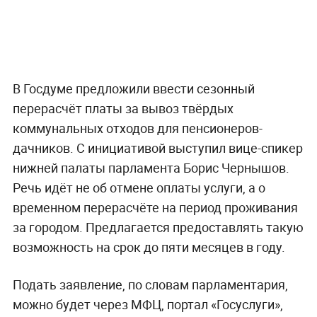
В Госдуме предложили ввести сезонный
перерасчёт платы за вывоз твёрдых
коммунальных отходов для пенсионеров-
дачников. С инициативой выступил вице-спикер
нижней палаты парламента Борис Чернышов.
Речь идёт не об отмене оплаты услуги, а о
временном перерасчёте на период проживания
за городом. Предлагается предоставлять такую
возможность на срок до пяти месяцев в году.
Подать заявление, по словам парламентария,
можно будет через МФЦ, портал «Госуслуги»,