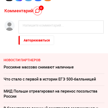
0
Комментарий
Авторизоваться
НОВОСТИ ПАРТНЕРОВ
Россияне массово снимают наличные
Что стало с первой в истории ЕГЭ 500-балльницей
МИД Польши отреагировал на перенос посольства
России