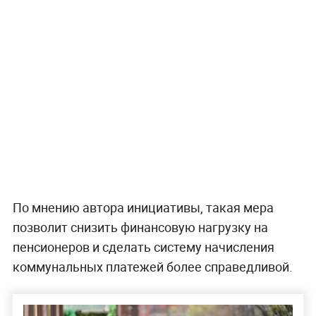
По мнению автора инициативы, такая мера
позволит снизить финансовую нагрузку на
пенсионеров и сделать систему начисления
коммунальных платежей более справедливой.