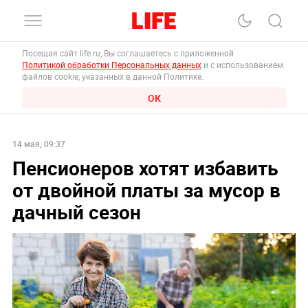
Посещая сайт life.ru, Вы соглашаетесь с приложенной
Политикой обработки Персональных данных
и с использованием
файлов cookie, указанных в данной Политике.
ОК
14 мая, 09:37
Пенсионеров хотят избавить
от двойной платы за мусор в
дачный сезон