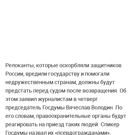
Релоканты, которые оскорбляли защитников
России, вредили государству и помогали
недружественным странам, должны будут
предстать перед судом после возвращения. Об
этом заявил журналистам в четверг
председатель Госдумы Вячеслав Володин. По
его словам, правоохранительные органы будут
реагировать на приезд таких людей. Спикер
Госдумы назвал их «псевдогражданами».