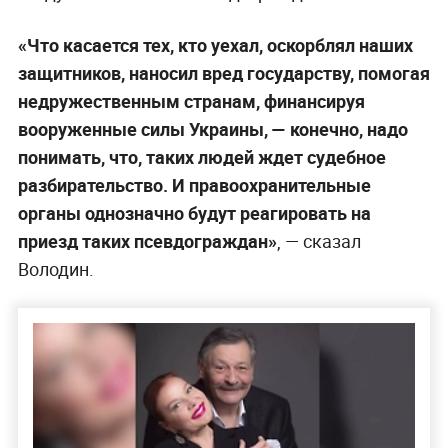
«Что касается тех, кто уехал, оскорблял наших
защитников, наносил вред государству, помогая
недружественным странам, финансируя
вооруженные силы Украины, — конечно, надо
понимать, что, таких людей ждет судебное
разбирательство. И правоохранительные
органы однозначно будут реагировать на
приезд таких псевдограждан»
, — сказал
Володин.