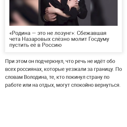
«Родина — это не лозунг»: Сбежавшая
чета Назаровых слёзно молит Госдуму
пустить её в Россию
При этом он подчеркнул, что речь не идёт обо
всех россиянах, которые уезжали за границу. По
словам Володина, те, кто покинул страну по
работе или на отдых, могут спокойно вернуться.