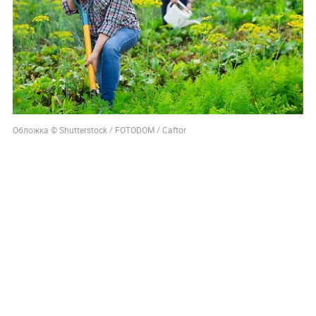
Обложка © Shutterstock / FOTODOM / Caftor