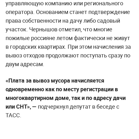
управляющую компанию или регионального
оператора. Основанием станет подтверждение
права собственности на дачу либо садовый
участок. Чернышов отметил, что многие
пожилые россияне летом фактически не живут
в городских квартирах. При этом начисления за
вывоз отходов продолжают поступать сразу по
двум адресам.
«Плата за вывоз мусора начисляется
одновременно как по месту регистрации в
многоквартирном доме, так и по адресу дачи
или СНТ», —
подчеркнул депутат в беседе с
ТАСС.