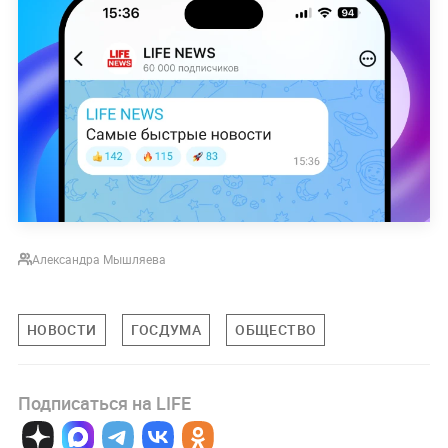
Александра Мышляева
НОВОСТИ
ГОСДУМА
ОБЩЕСТВО
Подписаться на LIFE