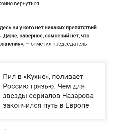
койно вернуться.
здесь ни у кого нет никаких препятствий
. Даже, наверное, сомнений нет, что
ложнения»,
— отметил председатель
Пил в «Кухне», поливает
Россию грязью: Чем для
звезды сериалов Назарова
закончился путь в Европе