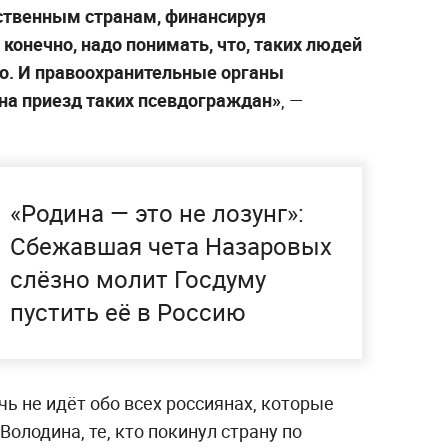
ственным странам, финансируя
конечно, надо понимать, что, таких людей
о. И правоохранительные органы
 на приезд таких псевдограждан»
, —
«Родина — это не лозунг»:
Сбежавшая чета Назаровых
слёзно молит Госдуму
пустить её в Россию
чь не идёт обо всех россиянах, которые
Володина, те, кто покинул страну по