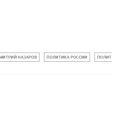
МИТРИЙ НАЗАРОВ
ПОЛИТИКА РОССИИ
ПОЛИТИКА