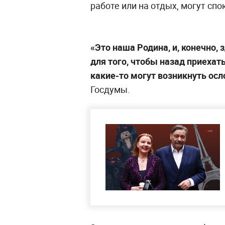
работе или на отдых, могут спо
«Это наша Родина, и, конечно, 
для того, чтобы назад приехать
какие-то могут возникнуть ос
Госдумы.