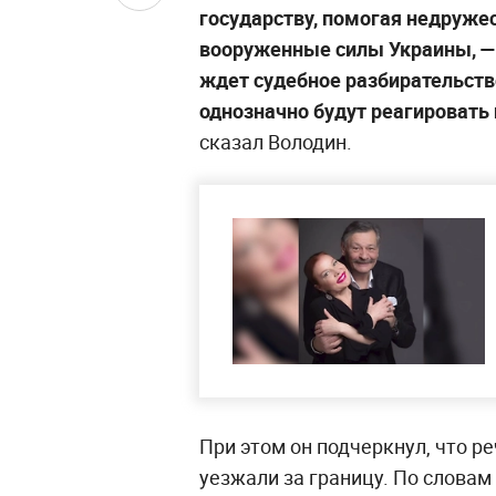
государству, помогая недруже
вооруженные силы Украины, — 
ждет судебное разбирательств
однозначно будут реагировать
сказал Володин.
При этом он подчеркнул, что ре
уезжали за границу. По словам 