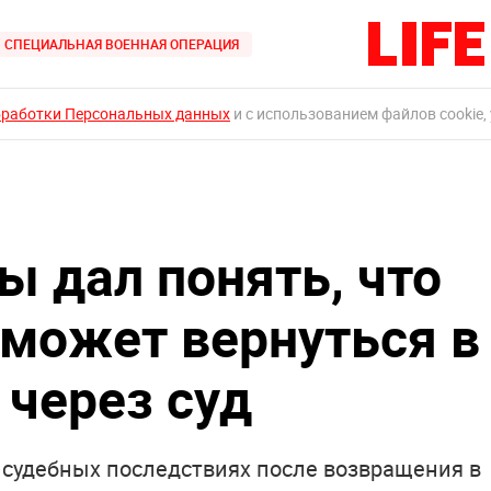
СПЕЦИАЛЬНАЯ ВОЕННАЯ ОПЕРАЦИЯ
бработки Персональных данных
и с использованием файлов cookie,
ы дал понять, что
 может вернуться в
 через суд
 судебных последствиях после возвращения в