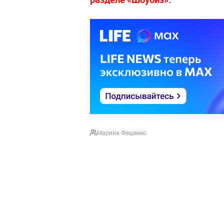
Марина Фещенко