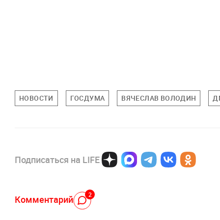
НОВОСТИ
ГОСДУМА
ВЯЧЕСЛАВ ВОЛОДИН
Д
Подписаться на LIFE
2
Комментарий