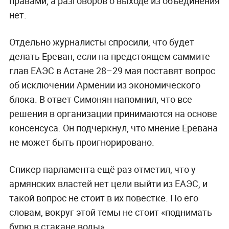
правами, а разговоров о выходе из объединения
нет.
Отдельно журналисты спросили, что будет
делать Ереван, если на предстоящем саммите
глав ЕАЭС в Астане 28–29 мая поставят вопрос
об исключении Армении из экономического
блока. В ответ Симонян напомнил, что все
решения в организации принимаются на основе
консенсуса. Он подчеркнул, что мнение Еревана
не может быть проигнорировано.
Спикер парламента ещё раз отметил, что у
армянских властей нет цели выйти из ЕАЭС, и
такой вопрос не стоит в их повестке. По его
словам, вокруг этой темы не стоит «поднимать
бурю в стакане воды».