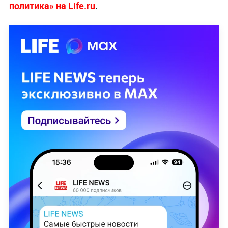
политика» на Life.ru
.