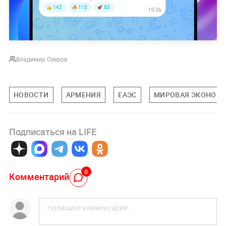
Владимир Озеров
НОВОСТИ
АРМЕНИЯ
ЕАЭС
МИРОВАЯ ЭКОНОМ
Подписаться на LIFE
0
Комментарий