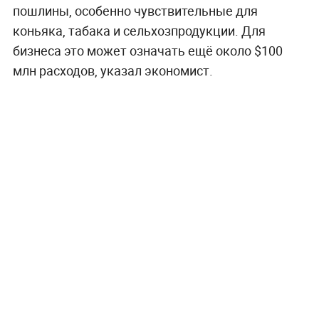
пошлины, особенно чувствительные для
коньяка, табака и сельхозпродукции. Для
бизнеса это может означать ещё около $100
млн расходов, указал экономист.