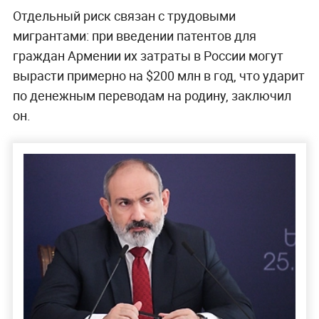
Отдельный риск связан с трудовыми
мигрантами: при введении патентов для
граждан Армении их затраты в России могут
вырасти примерно на $200 млн в год, что ударит
по денежным переводам на родину, заключил
он.