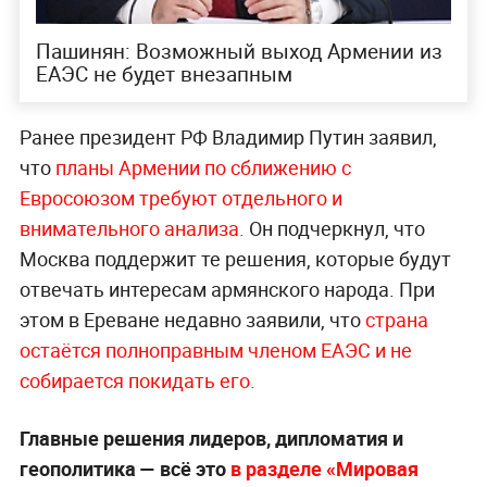
Пашинян: Возможный выход Армении из
ЕАЭС не будет внезапным
Ранее президент РФ Владимир Путин заявил,
что
планы Армении по сближению с
Евросоюзом требуют отдельного и
внимательного
анализа.
Он подчеркнул, что
Москва поддержит те решения, которые будут
отвечать интересам армянского народа. При
этом в Ереване недавно заявили, что
страна
остаётся полноправным членом ЕАЭС и не
собирается покидать его.
Главные решения лидеров, дипломатия и
геополитика — всё это
в разделе «Мировая