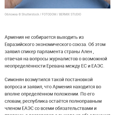
Обложка © Shutterstock / FOTODOM / BERMIX STUDIO
Армения не собирается выходить из
Евразийского экономического союза. Об этом
заявил спикер парламента страны Ален ,
отвечая на вопросы журналистов о возможной
неопределённости Еревана между ЕС и ЕАЭС.
Симонян возмутился такой постановкой
вопроса и заявил, что Армения находится во
вполне определённом положении. По его
словам, республика остаётся полноправным
членом ЕАЭС со всеми обязательствами и