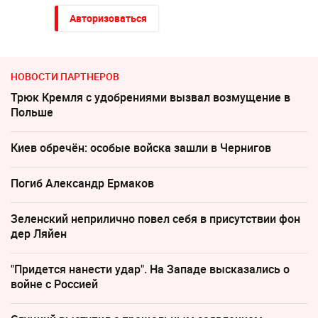
Авторизоваться
НОВОСТИ ПАРТНЕРОВ
Трюк Кремля с удобрениями вызвал возмущение в
Польше
Киев обречён: особые войска зашли в Чернигов
Погиб Александр Ермаков
Зеленский неприлично повел cебя в присутствии фон
дер Ляйен
"Придется нанести удар". На Западе высказались о
войне с Россией