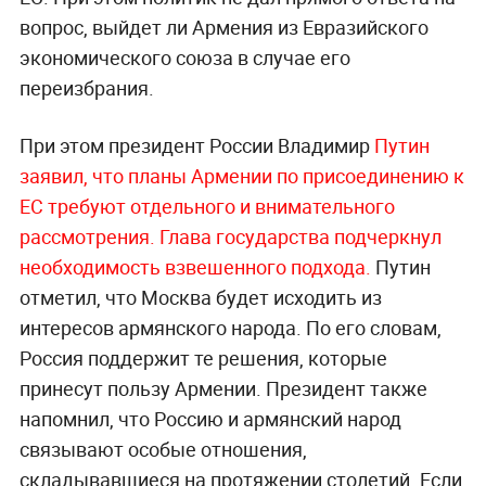
вопрос, выйдет ли Армения из Евразийского
экономического союза в случае его
переизбрания.
При этом президент России Владимир
Путин
заявил, что планы Армении по присоединению к
ЕС требуют отдельного и внимательного
рассмотрения. Глава государства подчеркнул
необходимость взвешенного подхода.
Путин
отметил, что Москва будет исходить из
интересов армянского народа. По его словам,
Россия поддержит те решения, которые
принесут пользу Армении. Президент также
напомнил, что Россию и армянский народ
связывают особые отношения,
складывавшиеся на протяжении столетий. Если