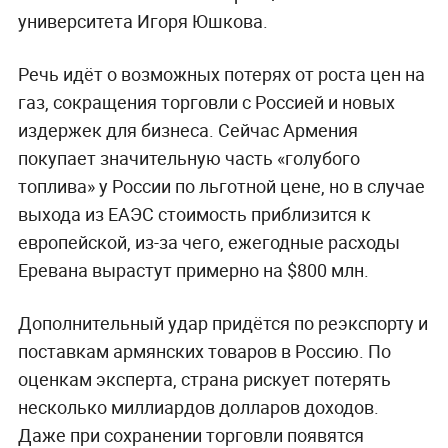
университета Игоря Юшкова.
Речь идёт о возможных потерях от роста цен на
газ, сокращения торговли с Россией и новых
издержек для бизнеса. Сейчас Армения
покупает значительную часть «голубого
топлива» у России по льготной цене, но в случае
выхода из ЕАЭС стоимость приблизится к
европейской, из-за чего, ежегодные расходы
Еревана вырастут примерно на $800 млн.
Дополнительный удар придётся по реэкспорту и
поставкам армянских товаров в Россию. По
оценкам эксперта, страна рискует потерять
несколько миллиардов долларов доходов.
Даже при сохранении торговли появятся