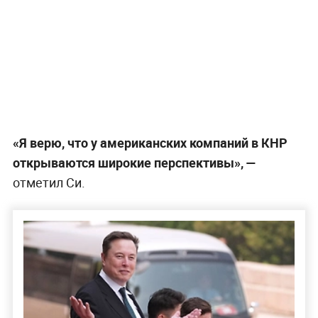
«Я верю, что у американских компаний в КНР
открываются широкие перспективы», —
отметил Си.