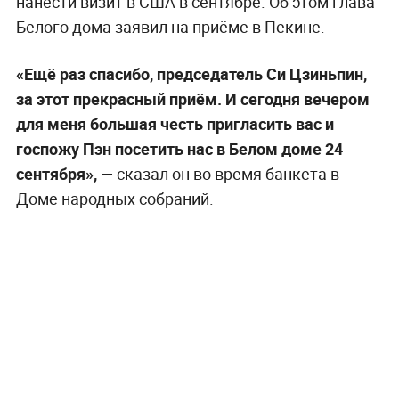
нанести визит в США в сентябре. Об этом глава
Белого дома заявил на приёме в Пекине.
«Ещё раз спасибо, председатель Си Цзиньпин,
за этот прекрасный приём. И сегодня вечером
для меня большая честь пригласить вас и
госпожу Пэн посетить нас в Белом доме 24
сентября»,
— сказал он во время банкета в
Доме народных собраний.