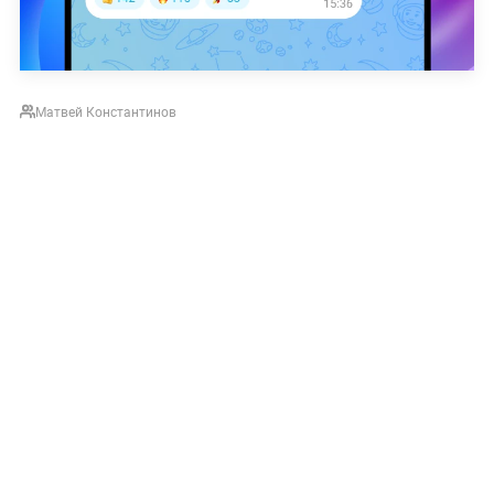
Матвей Константинов