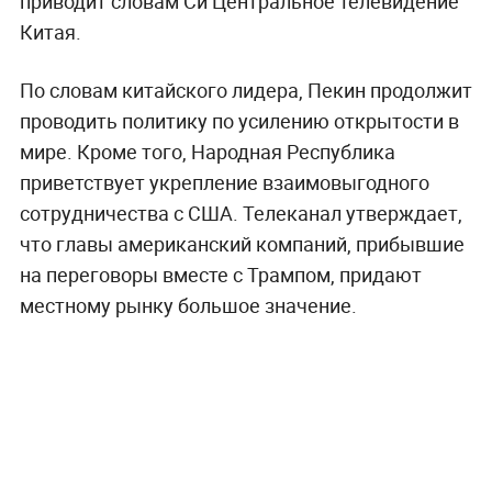
приводит словам Си Центральное телевидение
Китая.
По словам китайского лидера, Пекин продолжит
проводить политику по усилению открытости в
мире. Кроме того, Народная Республика
приветствует укрепление взаимовыгодного
сотрудничества с США. Телеканал утверждает,
что главы американский компаний, прибывшие
на переговоры вместе с Трампом, придают
местному рынку большое значение.