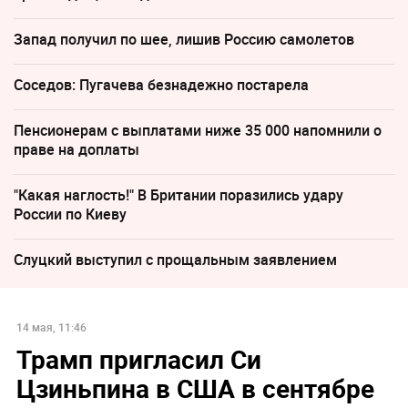
Запад получил по шее, лишив Россию самолетов
Соседов: Пугачева безнадежно постарела
Пенсионерам с выплатами ниже 35 000 напомнили о
праве на доплаты
"Какая наглость!" В Британии поразились удару
России по Киеву
Слуцкий выступил с прощальным заявлением
14 мая, 11:46
Трамп пригласил Си
Цзиньпина в США в сентябре