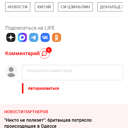
НОВОСТИ
КИТАЙ
СИ ЦЗИНЬПИН
ДОНАЛЬД ТР
Подписаться на LIFE
0
Комментарий
Авторизоваться
НОВОСТИ ПАРТНЕРОВ
"Никто не полезет": британцев потрясло
происходящее в Одессе