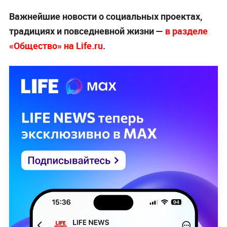
Важнейшие новости о социальных проектах,
традициях и повседневной жизни —
в разделе
«Общество» на Life.ru
.