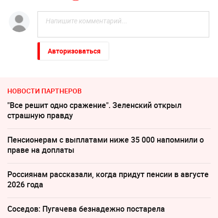
Авторизоваться
НОВОСТИ ПАРТНЕРОВ
"Все решит одно сражение". Зеленский открыл
страшную правду
Пенсионерам с выплатами ниже 35 000 напомнили о
праве на доплаты
Россиянам рассказали, когда придут пенсии в августе
2026 года
Соседов: Пугачева безнадежно постарела