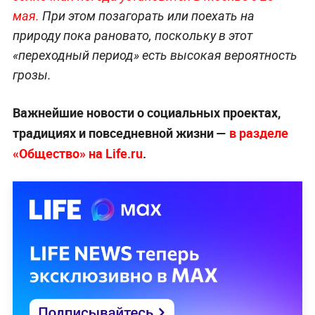
мая.
При этом позагорать или поехать на
природу пока рановато, поскольку в этот
«переходный период» есть высокая вероятность
грозы.
Важнейшие новости о социальных проектах,
традициях и повседневной жизни —
в разделе
«Общество» на Life.ru
.