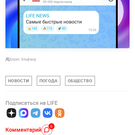
Борис Эльфанд
НОВОСТИ
ПОГОДА
ОБЩЕСТВО
Подписаться на LIFE
0
Комментарий