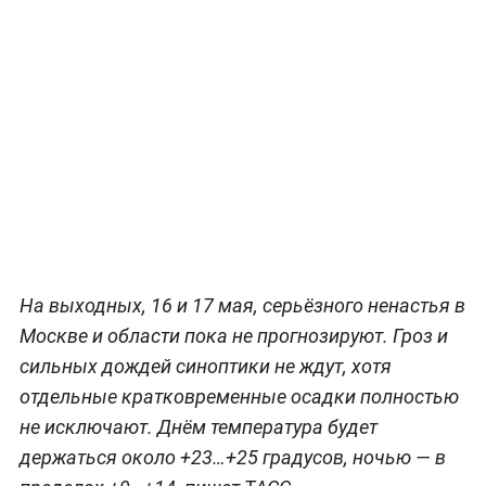
На выходных, 16 и 17 мая, серьёзного ненастья в
Москве и области пока не прогнозируют. Гроз и
сильных дождей синоптики не ждут, хотя
отдельные кратковременные осадки полностью
не исключают. Днём температура будет
держаться около +23…+25 градусов, ночью — в