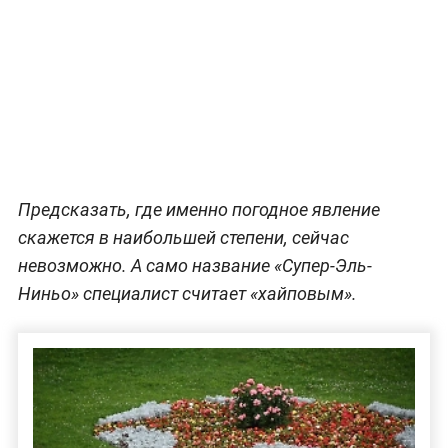
Предсказать, где именно погодное явление
скажется в наибольшей степени, сейчас
невозможно. А само название «Супер-Эль-
Ниньо» специалист считает «хайповым».