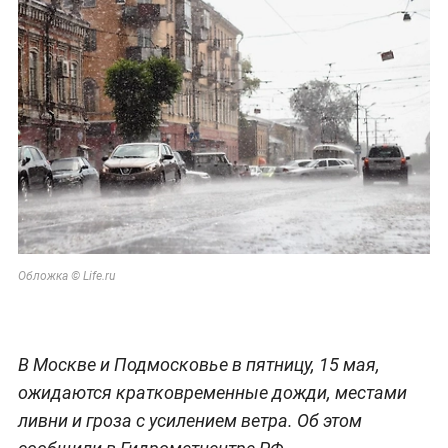
Обложка © Life.ru
В Москве и Подмосковье в пятницу, 15 мая,
ожидаются кратковременные дожди, местами
ливни и гроза с усилением ветра. Об этом