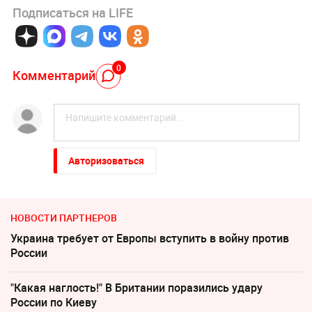
Подписаться на LIFE
0
Комментарий
Авторизоваться
НОВОСТИ ПАРТНЕРОВ
Украина требует от Европы вступить в войну против
России
"Какая наглость!" В Британии поразились удару
России по Киеву