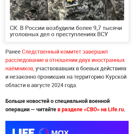
СК: В России возбудили более 9,7 тысячи
уголовных дел о преступлениях ВСУ
Ранее
Следственный комитет завершил
расследование в отношении двух иностранных
наёмников,
участвовавших в боевых действиях
и незаконно проникших на территорию Курской
области в августе 2024 года.
Больше новостей о специальной военной
операции — читайте
в разделе «СВО» на Life.ru
.