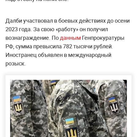
Далби участвовал в боевых действиях до осени
2023 года. За свою «работу» он получил
вознаграждение. По
данным
Генпрокуратуры
РФ, сумма превысила 782 тысячи рублей.
Иностранец объявлен в международный
розыск.