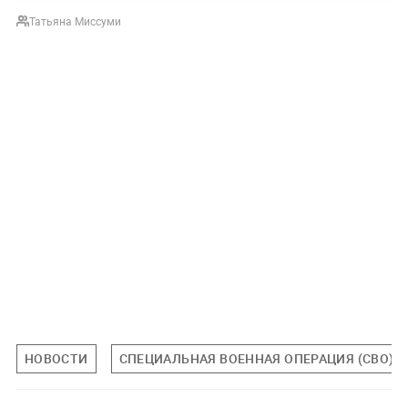
Татьяна Миссуми
НОВОСТИ
СПЕЦИАЛЬНАЯ ВОЕННАЯ ОПЕРАЦИЯ (СВО)