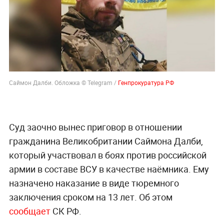
Саймон Далби. Обложка © Telegram /
Генпрокуратура РФ
Суд заочно вынес приговор в отношении
гражданина Великобритании Саймона Далби,
который участвовал в боях против российской
армии в составе ВСУ в качестве наёмника. Ему
назначено наказание в виде тюремного
заключения сроком на 13 лет. Об этом
сообщает
СК РФ.