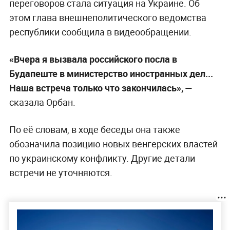
переговоров стала ситуация на Украине. Об
этом глава внешнеполитического ведомства
республики сообщила в видеообращении.
«Вчера я вызвала российского посла в
Будапеште в министерство иностранных дел...
Наша встреча только что закончилась», —
сказала Орбан.
По её словам, в ходе беседы она также
обозначила позицию новых венгерских властей
по украинскому конфликту. Другие детали
встречи не уточняются.