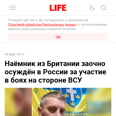
Посещая сайт life.ru, Вы соглашаетесь с приложенной
Политикой обработки Персональных данных
и с использованием
файлов cookie, указанных в данной Политике.
ОК
14 мая, 16:11
Наёмник из Британии заочно
осуждён в России за участие
в боях на стороне ВСУ