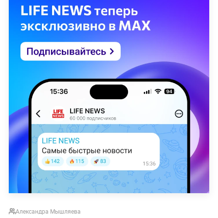
Александра Мышляева