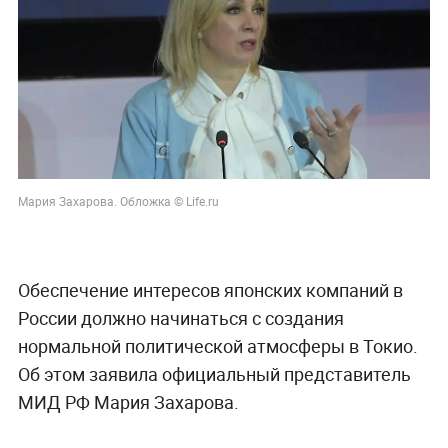
Мария Захарова. Обложка © Life.ru
Обеспечение интересов японских компаний в
России должно начинаться с создания
нормальной политической атмосферы в Токио.
Об этом заявила официальный представитель
МИД РФ Мария Захарова.