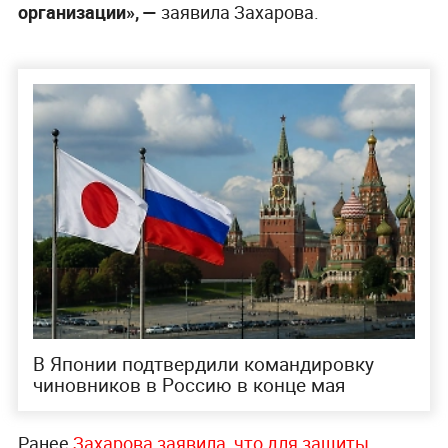
организации», —
заявила Захарова.
В Японии подтвердили командировку
чиновников в Россию в конце мая
Ранее
Захарова заявила
, что для защиты