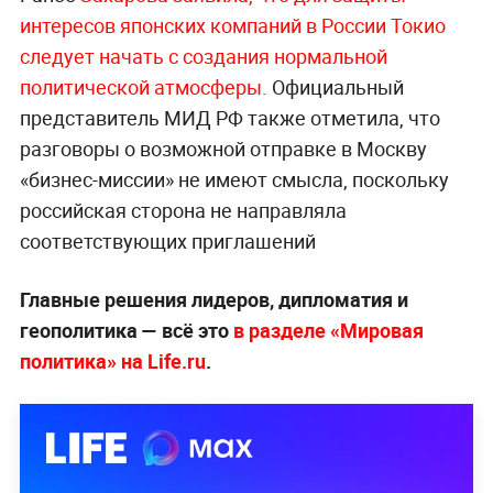
интересов японских компаний в России Токио
следует начать с создания нормальной
политической
атмосферы.
Официальный
представитель МИД РФ также отметила, что
разговоры о возможной отправке в Москву
«бизнес-миссии» не имеют смысла, поскольку
российская сторона не направляла
соответствующих приглашений
Главные решения лидеров, дипломатия и
геополитика — всё это
в разделе «Мировая
политика» на Life.ru
.