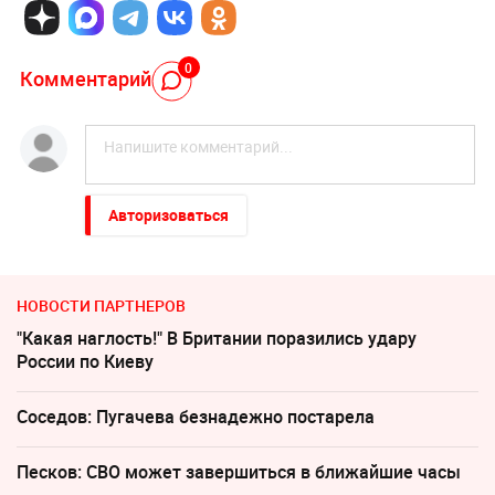
0
Комментарий
Авторизоваться
НОВОСТИ ПАРТНЕРОВ
"Какая наглость!" В Британии поразились удару
России по Киеву
Соседов: Пугачева безнадежно постарела
Песков: СВО может завершиться в ближайшие часы