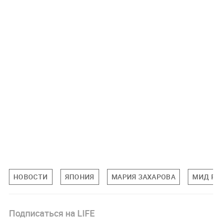
НОВОСТИ
ЯПОНИЯ
МАРИЯ ЗАХАРОВА
МИД РФ
Подписаться на LIFE