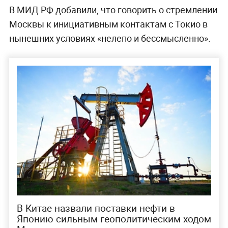
В МИД РФ добавили, что говорить о стремлении
Москвы к инициативным контактам с Токио в
нынешних условиях «нелепо и бессмысленно».
В Китае назвали поставки нефти в
Японию сильным геополитическим ходом