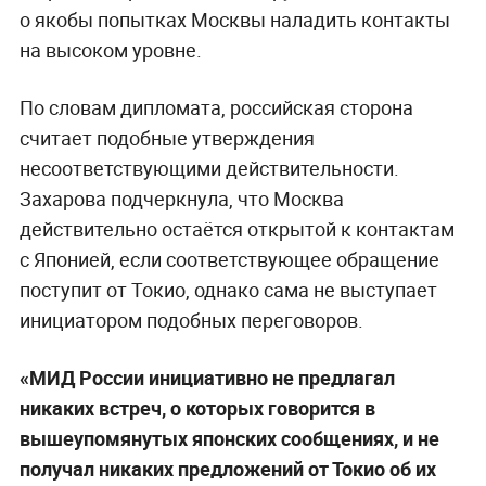
о якобы попытках Москвы наладить контакты
на высоком уровне.
По словам дипломата, российская сторона
считает подобные утверждения
несоответствующими действительности.
Захарова подчеркнула, что Москва
действительно остаётся открытой к контактам
с Японией, если соответствующее обращение
поступит от Токио, однако сама не выступает
инициатором подобных переговоров.
«МИД России инициативно не предлагал
никаких встреч, о которых говорится в
вышеупомянутых японских сообщениях, и не
получал никаких предложений от Токио об их