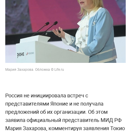
Мария Захарова. Обложка © Life.ru
Россия не инициировала встреч с
представителями Японие и не получала
предложений об их организации. Об этом
заявила официальный представитель МИД РФ
Мария Захарова, комментируя заявления Токио