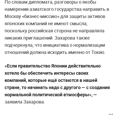
По словам дипломата, разговоры о якобы
намерении азиатского государства направить в
Москву «бизнес-миссию» для защиты активов
японских компаний не имеют смысла,
поскольку российская сторона не направляла
никаких приглашений. Захарова также
подчеркнула, что инициатива о нормализации
отношений должна исходить именно от Токио.
«Если правительство Японии действительно
хотело бы обеспечить интересы своих
компаний, которые ещё остаются в нашей
стране, то начинать надо с другого — с создания
нормальной политической атмосферы», —
заявила Захарова.