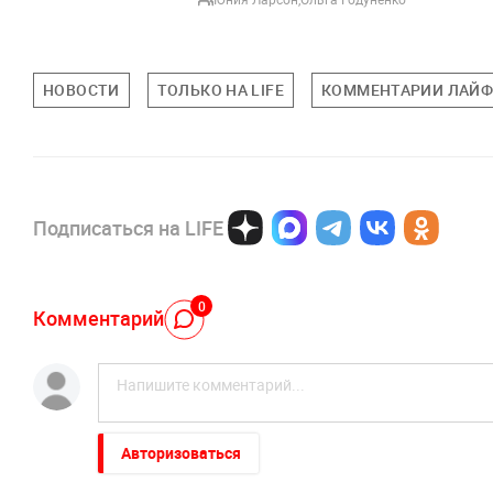
НОВОСТИ
ТОЛЬКО НА LIFE
КОММЕНТАРИИ ЛАЙФ
Подписаться на LIFE
0
Комментарий
Авторизоваться