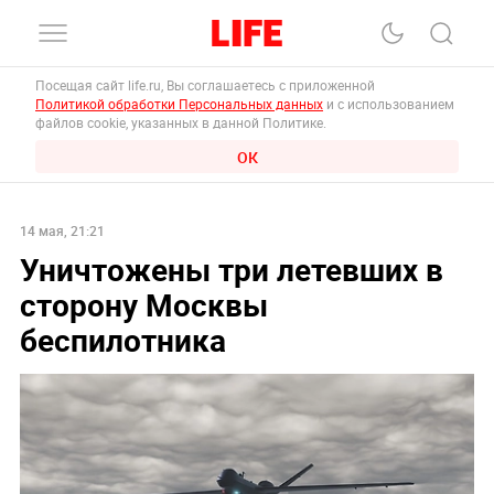
Посещая сайт life.ru, Вы соглашаетесь с приложенной
Политикой обработки Персональных данных
и с использованием
файлов cookie, указанных в данной Политике.
ОК
14 мая, 21:21
Уничтожены три летевших в
сторону Москвы
беспилотника