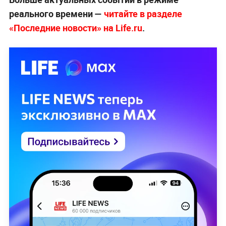
реального времени —
читайте в разделе
«Последние новости» на Life.ru
.