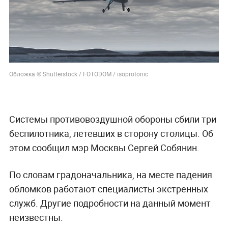
Обложка © Shutterstock / FOTODOM / isoprotonic
Системы противовоздушной обороны сбили три
беспилотника, летевших в сторону столицы. Об
этом сообщил мэр Москвы Сергей Собянин.
По словам градоначальника, на месте падения
обломков работают специалисты экстренных
служб. Другие подробности на данный момент
неизвестны.