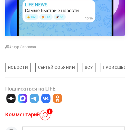
Артур Лапсаков
НОВОСТИ
СЕРГЕЙ СОБЯНИН
ВСУ
ПРОИСШЕСТ
Подписаться на LIFE
1
Комментарий