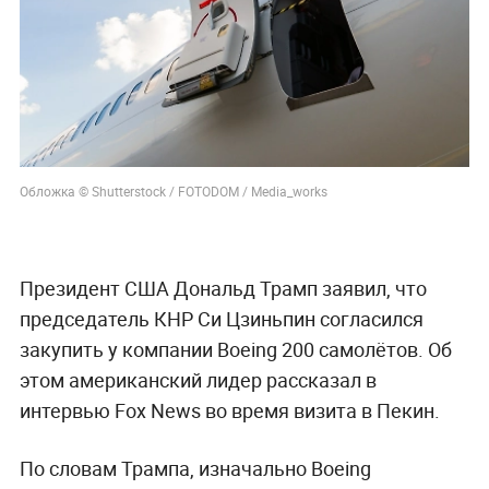
Обложка © Shutterstock / FOTODOM / Media_works
Президент США Дональд Трамп заявил, что
председатель КНР Си Цзиньпин согласился
закупить у компании Boeing 200 самолётов. Об
этом американский лидер рассказал в
интервью Fox News во время визита в Пекин.
По словам Трампа, изначально Boeing