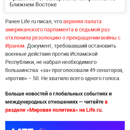
Ближнем Востоке
Ранее Life.ru писал, что
верхняя палата
американского парламента в седьмой раз
отклонила резолюцию о прекращении войны с
Ираном
. Документ, требовавший остановить
военные действия против Исламской
Республики, не набрал необходимого
большинства: «за» проголосовали 49 сенаторов,
«против» – 50. Не хватило всего одного голоса.
Больше новостей о глобальных событиях и
международных отношениях — читайте
в
разделе «Мировая политика» на Life.ru
.