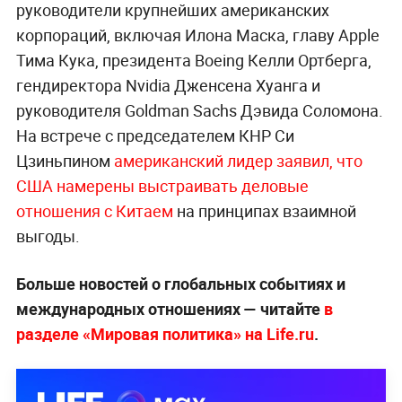
руководители крупнейших американских
корпораций, включая Илона Маска, главу Apple
Тима Кука, президента Boeing Келли Ортберга,
гендиректора Nvidia Дженсена Хуанга и
руководителя Goldman Sachs Дэвида Соломона.
На встрече с председателем КНР Си
Цзиньпином
американский лидер заявил, что
США намерены выстраивать деловые
отношения с Китаем
на принципах взаимной
выгоды.
Больше новостей о глобальных событиях и
международных отношениях — читайте
в
разделе «Мировая политика» на Life.ru
.