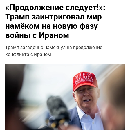
«Продолжение следует!»:
Трамп заинтриговал мир
намёком на новую фазу
войны с Ираном
Трамп загадочно намекнул на продолжение
конфликта с Ираном