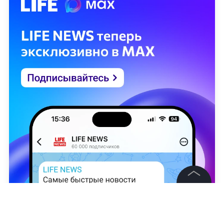
©
2026
News Media Holding.
Все права защищены