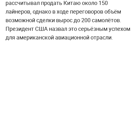
рассчитывал продать Китаю около 150
лайнеров, однако в ходе переговоров объём
возможной сделки вырос до 200 самолётов.
Президент США назвал это серьёзным успехом
для американской авиационной отрасли.