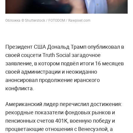
Обложка © Shutterstock / FOTODOM / Rawpixel.com
Президент США Дональд Трамп опубликовал в
своей соцсети Truth Social загадочное
заявление, в котором подвёл итоги 16 месяцев
своей администрации и неожиданно
анонсировал продолжение иранского
конфликта.
Американский лидер перечислил достижения:
рекордные показатели фондовых рынков и
пенсионных счетов 401K, военную победу и
процветающие отношения с Венесуэлой, а