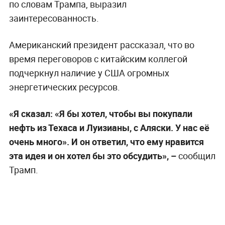
по словам Трампа, выразил
заинтересованность.
Американский президент рассказал, что во
время переговоров с китайским коллегой
подчеркнул наличие у США огромных
энергетических ресурсов.
«Я сказал: «Я бы хотел, чтобы вы покупали
нефть из Техаса и Луизианы, с Аляски. У нас её
очень много». И он ответил, что ему нравится
эта идея и он хотел бы это обсудить», –
сообщил
Трамп.