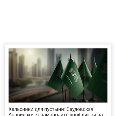
Хельсинки для пустыни: Саудовская
Аравия хочет заморозить конфликты на