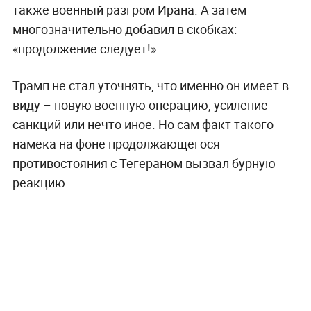
также военный разгром Ирана. А затем
многозначительно добавил в скобках:
«продолжение следует!».
Трамп не стал уточнять, что именно он имеет в
виду – новую военную операцию, усиление
санкций или нечто иное. Но сам факт такого
намёка на фоне продолжающегося
противостояния с Тегераном вызвал бурную
реакцию.