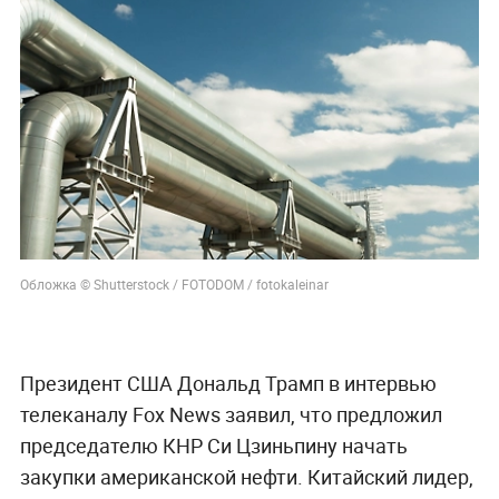
Обложка © Shutterstock / FOTODOM / fotokaleinar
Президент США Дональд Трамп в интервью
телеканалу Fox News заявил, что предложил
председателю КНР Си Цзиньпину начать
закупки американской нефти. Китайский лидер,