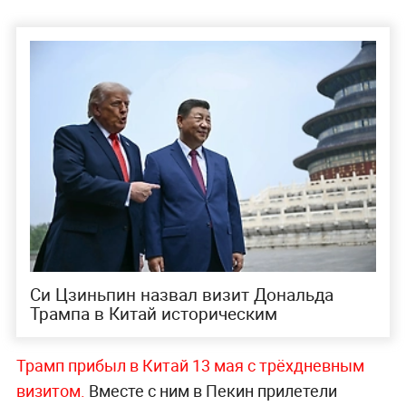
Си Цзиньпин назвал визит Дональда
Трампа в Китай историческим
Трамп прибыл в Китай 13 мая с трёхдневным
визитом.
Вместе с ним в Пекин прилетели