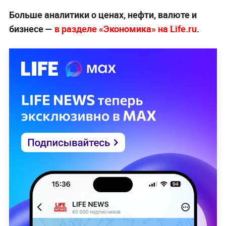
Больше аналитики о ценах, нефти, валюте и
бизнесе —
в разделе «Экономика» на Life.ru
.