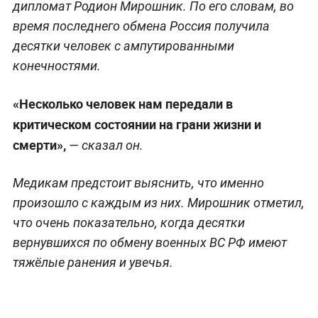
дипломат Родион Мирошник. По его словам, во
время последнего обмена Россия получила
десятки человек с ампутированными
конечностями.
«Несколько человек нам передали в
критическом состоянии на грани жизни и
смерти»,
— сказал он.
Медикам предстоит выяснить, что именно
произошло с каждым из них. Мирошник отметил,
что очень показательно, когда десятки
вернувшихся по обмену военных ВС РФ имеют
тяжёлые ранения и увечья.