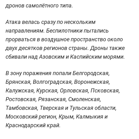
дронов самолётного типа.
Атака велась сразу по нескольким
направлениям. Беспилотники пытались
прорваться в воздушное пространство около
двух десятков регионов страны. Дроны также
сбивали над Азовским и Каспийским морями.
В зону поражения попали Белгородская,
Брянская, Волгоградская, Воронежская,
Калужская, Курская, Орловская, Псковская,
Ростовская, Рязанская, Смоленская,
Тамбовская, Тверская и Тульская области,
Московский регион, Крым, Калмыкия и
Краснодарский край.