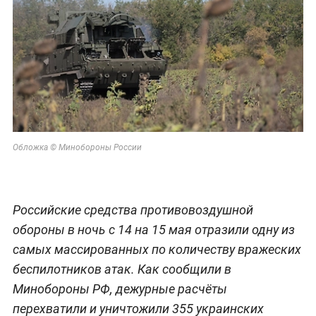
Обложка © Минобороны России
Российские средства противовоздушной
обороны в ночь с 14 на 15 мая отразили одну из
самых массированных по количеству вражеских
беспилотников атак. Как сообщили в
Минобороны РФ, дежурные расчёты
перехватили и уничтожили 355 украинских