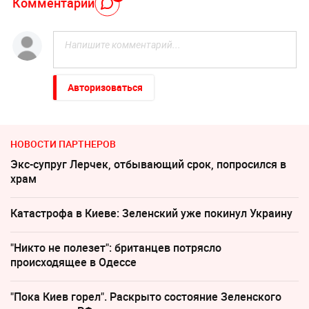
Комментарий
Авторизоваться
НОВОСТИ ПАРТНЕРОВ
Экс-супруг Лерчек, отбывающий срок, попросился в
храм
Катастрофа в Киеве: Зеленский уже покинул Украину
"Никто не полезет": британцев потрясло
происходящее в Одессе
"Пока Киев горел". Раскрыто состояние Зеленского