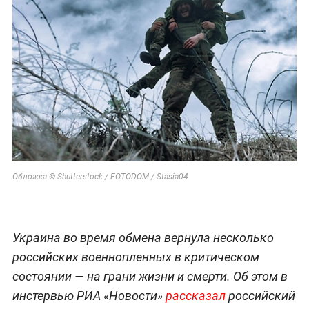
Обложка © Shutterstock / FOTODOM / Stasia04
Украина во время обмена вернула несколько
российских военнопленных в критическом
состоянии — на грани жизни и смерти. Об этом в
инстервью РИА «Новости»
рассказал
российский