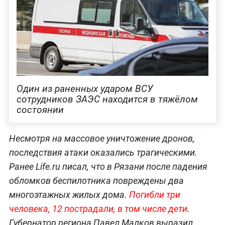
Один из раненных ударом ВСУ
сотрудников ЗАЭС находится в тяжёлом
состоянии
Несмотря на массовое уничтожение дронов,
последствия атаки оказались трагическими.
Ранее Life.ru писал, что в Рязани после падения
обломков беспилотника повреждены два
многоэтажных жилых дома.
Погибли три
человека, 12 пострадали, в том числе дети
.
Губернатор региона Павел Малков выразил