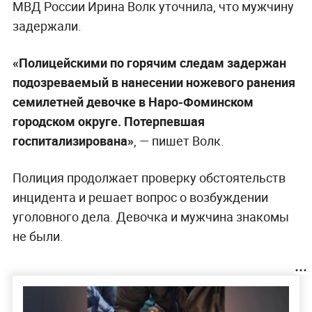
МВД России Ирина Волк уточнила, что мужчину
задержали.
«Полицейскими по горячим следам задержан
подозреваемый в нанесении ножевого ранения
семилетней девочке в Наро-Фоминском
городском округе. Потерпевшая
госпитализирована»
, — пишет Волк.
Полиция продолжает проверку обстоятельств
инцидента и решает вопрос о возбуждении
уголовного дела. Девочка и мужчина знакомы
не были.