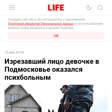
Посещая сайт life.ru, Вы соглашаетесь с приложенной
Политикой обработки Персональных данных
и с использованием
файлов cookie, указанных в данной Политике.
ОК
15 мая, 07:54
Изрезавший лицо девочке в
Подмосковье оказался
психбольным