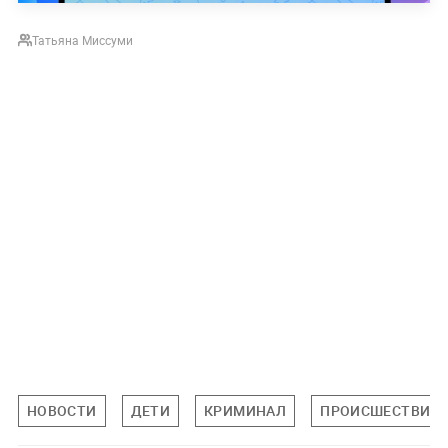
Татьяна Миссуми
НОВОСТИ
ДЕТИ
КРИМИНАЛ
ПРОИСШЕСТВИЯ