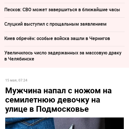
Песков: СВО может завершиться в ближайшие часы
Слуцкий выступил с прощальным заявлением
Киев обречён: особые войска зашли в Чернигов
Увеличилось число задержанных за массовую драку
в Челябинске
15 мая, 07:24
Мужчина напал с ножом на
семилетнюю девочку на
улице в Подмосковье