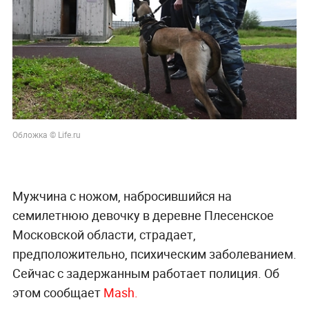
Обложка © Life.ru
Мужчина с ножом, набросившийся на
семилетнюю девочку в деревне Плесенское
Московской области, страдает,
предположительно, психическим заболеванием.
Сейчас с задержанным работает полиция. Об
этом сообщает
Mash.