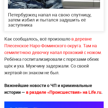
Петербуржец напал на свою спутницу,
затем избил и пытался задушить её
заступника
Как сообщалось, всё произошло
в деревне
Плесенское Наро-Фоминского округа. Там на
семилетнюю девочку напал прохожий с ножом.
Ребёнка госпитализировали с порезами обеих
щёк и уха. Мужчину задержали. Со своей
жертвой он знаком не был.
Важнейшие новости о ЧП и криминальные
истории —
в разделе «Происшествия» на Life.ru
.