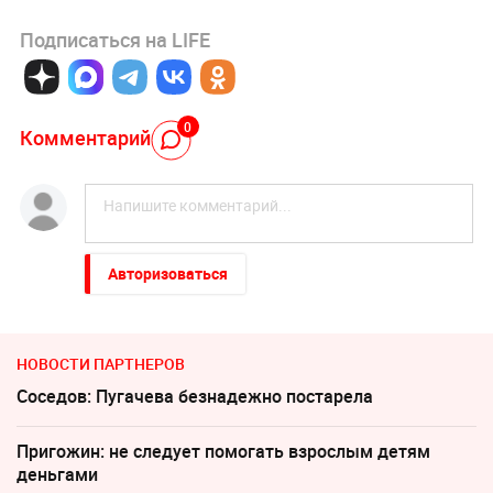
Подписаться на LIFE
0
Комментарий
Авторизоваться
НОВОСТИ ПАРТНЕРОВ
Соседов: Пугачева безнадежно постарела
Пригожин: не следует помогать взрослым детям
деньгами