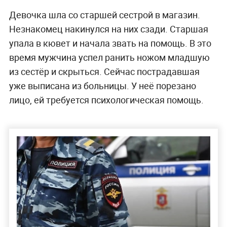
Девочка шла со старшей сестрой в магазин.
Незнакомец накинулся на них сзади. Старшая
упала в кювет и начала звать на помощь. В это
время мужчина успел ранить ножом младшую
из сестёр и скрыться. Сейчас пострадавшая
уже выписана из больницы. У неё порезано
лицо, ей требуется психологическая помощь.