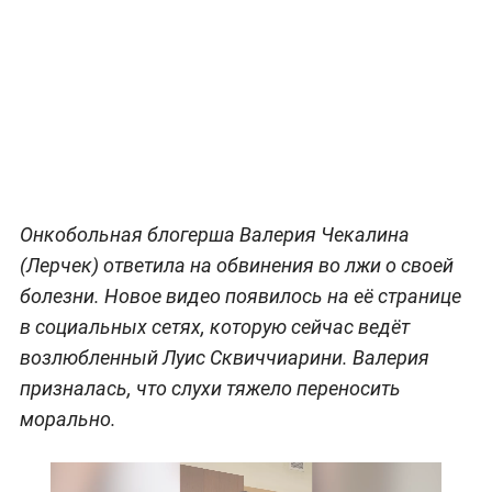
Онкобольная блогерша Валерия Чекалина
(Лерчек) ответила на обвинения во лжи о своей
болезни. Новое видео появилось на её странице
в социальных сетях, которую сейчас ведёт
возлюбленный Луис Сквиччиарини. Валерия
призналась, что слухи тяжело переносить
морально.