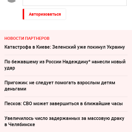
Авторизоваться
НОВОСТИ ПАРТНЕРОВ
Катастрофа в Киеве: Зеленский уже покинул Украину
По бежавшему из России Надеждину* нанесли новый
удар
Пригожин: не следует помогать взрослым детям
деньгами
Песков: СВО может завершиться в ближайшие часы
Увеличилось число задержанных за массовую драку
в Челябинске