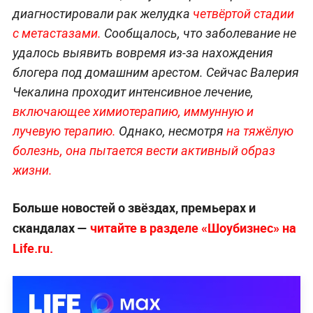
диагностировали рак желудка
четвёртой стадии
с метастазами.
Сообщалось, что заболевание не
удалось выявить вовремя из-за нахождения
блогера под домашним арестом. Сейчас Валерия
Чекалина проходит интенсивное лечение,
включающее химиотерапию, иммунную и
лучевую терапию.
Однако, несмотря
на тяжёлую
болезнь, она пытается вести активный образ
жизни.
Больше новостей о звёздах, премьерах и
скандалах —
читайте в разделе «Шоубизнес» на
Life.ru.