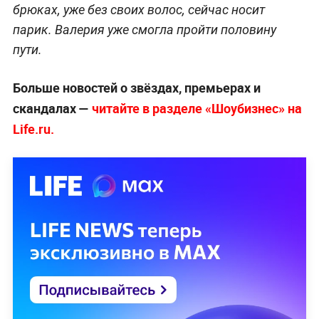
брюках, уже без своих волос, сейчас носит
парик. Валерия уже смогла пройти половину
пути.
Больше новостей о звёздах, премьерах и
скандалах —
читайте в разделе «Шоубизнес» на
Life.ru.