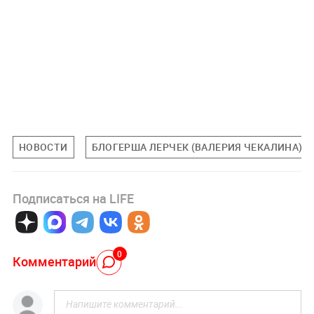
НОВОСТИ
БЛОГЕРША ЛЕРЧЕК (ВАЛЕРИЯ ЧЕКАЛИНА)
Подписаться на LIFE
0
Комментарий