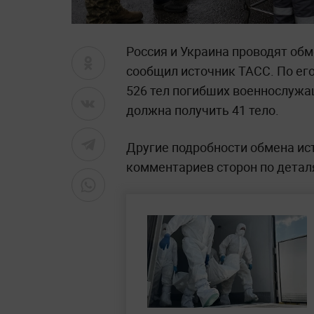
Россия и Украина проводят обм
сообщил источник ТАСС. По ег
526 тел погибших военнослужа
должна получить 41 тело.
Другие подробности обмена ис
комментариев сторон по детал