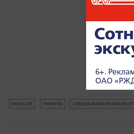
НОВОСТИ
УКРАИНА
СПЕЦИАЛЬНАЯ ВОЕННАЯ ОПЕ