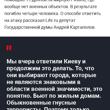
вообще нет военных объектов. В результате
погибло четыре человека. О способе ответить
на атаку рассказал Life.ru депутат
Государственной думы Андрей Картаполов.
Мы вчера ответили Киеву и
продолжим это делать. То, что
они выбирают города, которые
не являются знаковыми в
области военной значимости, это
понятно. Бьют по жилым домам.
Обыкновенные гнусные
террористы. Поэтому только