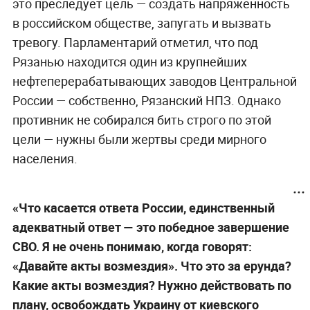
это преследует цель — создать напряжённость
в российском обществе, запугать и вызвать
тревогу. Парламентарий отметил, что под
Рязанью находится один из крупнейших
нефтеперерабатывающих заводов Центральной
России — собственно, Рязанский НПЗ. Однако
противник не собирался бить строго по этой
цели — нужны были жертвы среди мирного
населения.
«Что касается ответа России, единственный
адекватный ответ
—
это победное завершение
СВО. Я не очень понимаю, когда говорят:
«Давайте акты возмездия». Что это за ерунда?
Какие акты возмездия? Нужно действовать по
плану, освобождать Украину от киевского