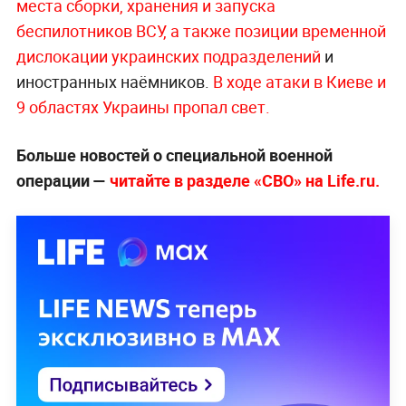
места сборки, хранения и запуска
беспилотников ВСУ, а также позиции временной
дислокации украинских подразделений
и
иностранных наёмников.
В ходе атаки в Киеве и
9 областях Украины пропал свет.
Больше новостей о специальной военной
операции —
читайте в разделе «СВО» на Life.ru.