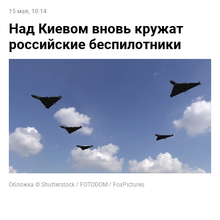
15 мая, 10:14
Над Киевом вновь кружат
российские беспилотники
Обложка © Shutterstock / FOTODOM / FoxPictures