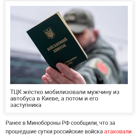
ТЦК жёстко мобилизовали мужчину из
автобуса в Киеве, а потом и его
заступника
Ранее в Минобороны РФ сообщили, что за
прошедшие сутки российские войска
атаковали