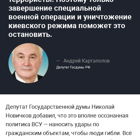
завершение специальной
военной операции и уничтожение
киевского режима поможет это
остановить.
Андрей Картаполов
Депутат Госдумы РФ
Депутат Государственной думы Николай
Новичков добавил, что это вполне осознанная
политика ВСУ — наносить удары по
гражданским объектам, чтобы люди гибли. Всё