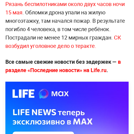
Рязань беспилотниками около двух часов ночи
15 мая
. Обломки дрона упали на жилую
многоэтажку, там начался пожар. В результате
погибло 4 человека, в том числе ребёнок.
Пострадали не менее 12 мирных граждан.
СК
возбудил уголовное дело о теракте.
Все самые свежие новости без задержек —
в
разделе «Последние новости» на Life.ru
.