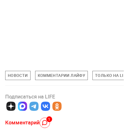
НОВОСТИ
КОММЕНТАРИИ ЛАЙФУ
ТОЛЬКО НА LIFE
Подписаться на LIFE
1
Комментарий