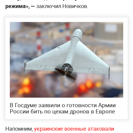
режима», —
заключил Новичков.
В Госдуме заявили о готовности Армии
России бить по цехам дронов в Европе
Напомним,
украинские военные атаковали