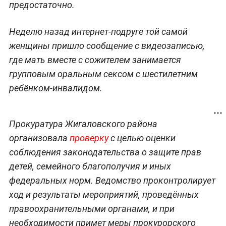
предостаточно.
Неделю назад интернет-подруге той самой
женщины пришло сообщение с видеозаписью,
где мать вместе с сожителем занимается
групповым оральным сексом с шестилетним
ребёнком-инвалидом.
Прокуратура Жигаловского района
организовала
проверку
с целью оценки
соблюдения законодательства о защите прав
детей, семейного благополучия и иных
федеральных норм. Ведомство проконтролирует
ход и результаты мероприятий, проведённых
правоохранительными органами, и при
необходимости примет меры прокурорского