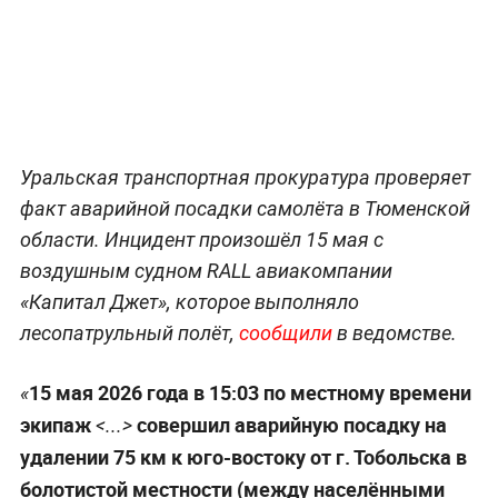
Уральская транспортная прокуратура проверяет
факт аварийной посадки самолёта в Тюменской
области. Инцидент произошёл 15 мая с
воздушным судном RALL авиакомпании
«Капитал Джет», которое выполняло
лесопатрульный полёт,
сообщили
в ведомстве.
15 мая 2026 года в 15:03 по местному времени
«
экипаж
совершил аварийную посадку на
<...>
удалении 75 км к юго-востоку от г. Тобольска в
болотистой местности (между населёнными