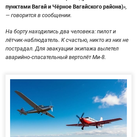
пунктами Вагай и Чёрное Вагайского района)
»,
— говорится в сообщении.
На борту находились два человека: пилот и
лётчик-наблюдатель. К счастью, никто из них не
пострадал. Для эвакуации экипажа вылетел
аварийно-спасательный вертолёт Ми-8.