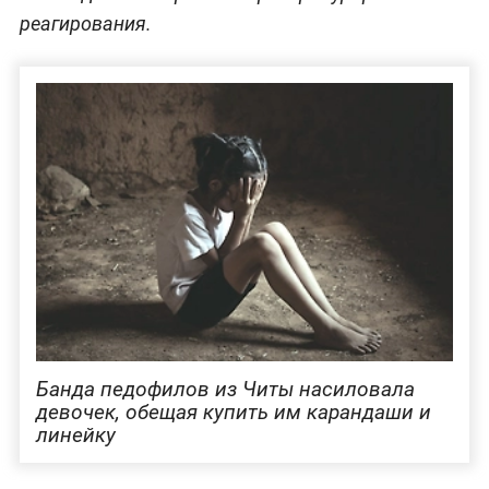
реагирования.
Банда педофилов из Читы насиловала
девочек, обещая купить им карандаши и
линейку