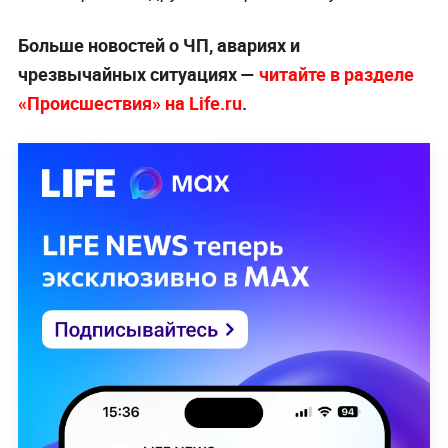
Больше новостей о ЧП, авариях и
чрезвычайных ситуациях —
читайте в разделе
«Происшествия» на Life.ru
.