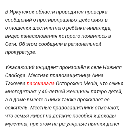
В Иркутской области проводится проверка
сообщений о противоправных действиях в
отношении шестилетнего ребёнка-инвалида,
видео изнасилования которого появилось в
Сети. Об этом сообщили в региональной
прокуратуре.
Ужасающий инцидент произошёл в селе Нижняя
Слобода. Местная правозащитница Анна
Тажеева
рассказала
Осторожно Media, что семья
многодетная: у 46-летней женщины пятеро детей,
а в доме вместе с ними также проживает её
сожитель. Местные правозащитники отмечают,
что семья живёт на детские пособия и доходы
мужчины, при этом на регулярные пьянки денег