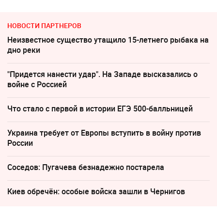
НОВОСТИ ПАРТНЕРОВ
Неизвестное существо утащило 15-летнего рыбака на
дно реки
"Придется нанести удар". На Западе высказались о
войне с Россией
Что стало с первой в истории ЕГЭ 500-балльницей
Украина требует от Европы вступить в войну против
России
Соседов: Пугачева безнадежно постарела
Киев обречён: особые войска зашли в Чернигов