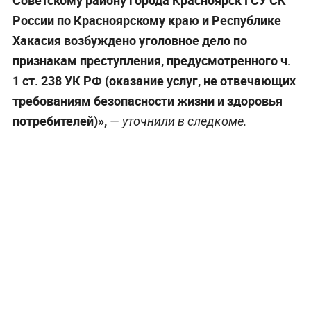
России по Красноярскому краю и Республике
Хакасия возбуждено уголовное дело по
признакам преступления, предусмотренного ч.
1 ст. 238 УК РФ (оказание услуг, не отвечающих
требованиям безопасности жизни и здоровья
потребителей)»,
— уточнили в следкоме.