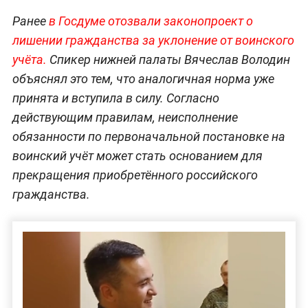
Ранее
в Госдуме отозвали законопроект о
лишении гражданства за уклонение от воинского
учёта.
Спикер нижней палаты Вячеслав Володин
объяснял это тем, что аналогичная норма уже
принята и вступила в силу. Согласно
действующим правилам, неисполнение
обязанности по первоначальной постановке на
воинский учёт может стать основанием для
прекращения приобретённого российского
гражданства.