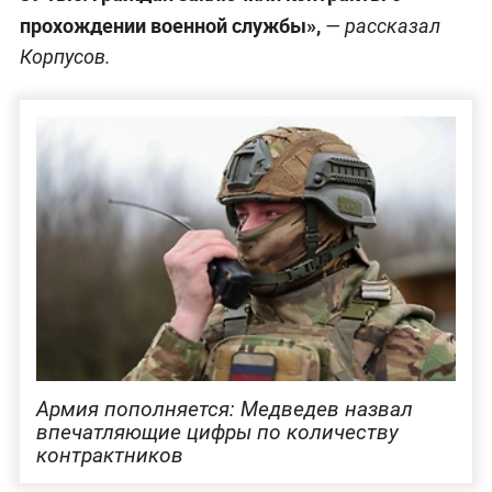
прохождении военной службы»,
— рассказал
Корпусов.
Армия пополняется: Медведев назвал
впечатляющие цифры по количеству
контрактников