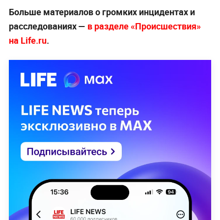
Больше материалов о громких инцидентах и
расследованиях —
в разделе «Происшествия»
на Life.ru
.