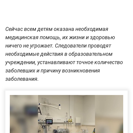
Сейчас всем детям оказана необходимая
медицинская помощь, их жизни и здоровью
ничего не угрожает. Следователи проводят
необходимые действия в образовательном
учреждении, устанавливают точное количество
заболевших и причину возникновения
заболевания.