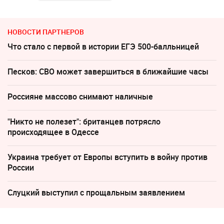
НОВОСТИ ПАРТНЕРОВ
Что стало с первой в истории ЕГЭ 500-балльницей
Песков: СВО может завершиться в ближайшие часы
Россияне массово снимают наличные
"Никто не полезет": британцев потрясло
происходящее в Одессе
Украина требует от Европы вступить в войну против
России
Слуцкий выступил с прощальным заявлением