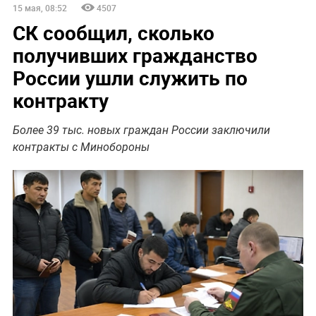
15 мая, 08:52
4507
СК сообщил, сколько
получивших гражданство
России ушли служить по
контракту
Более 39 тыс. новых граждан России заключили
контракты с Минобороны