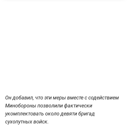
Он добавил, что эти меры вместе с содействием
Минобороны позволили фактически
укомплектовать около девяти бригад
сухопутных войск.