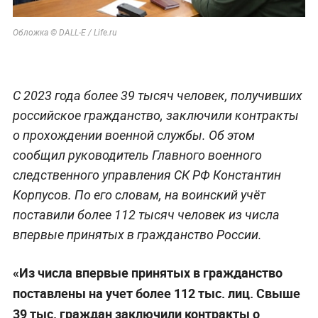
Обложка © DALL-E / Life.ru
С 2023 года более 39 тысяч человек, получивших
российское гражданство, заключили контракты
о прохождении военной службы. Об этом
сообщил руководитель Главного военного
следственного управления СК РФ Константин
Корпусов. По его словам, на воинский учёт
поставили более 112 тысяч человек из числа
впервые принятых в гражданство России.
«Из числа впервые принятых в гражданство
поставлены на учет более 112 тыс. лиц. Свыше
39 тыс. граждан заключили контракты о