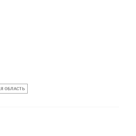
Я ОБЛАСТЬ