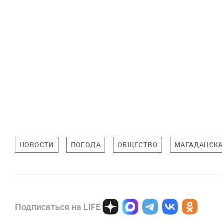
НОВОСТИ
ПОГОДА
ОБЩЕСТВО
МАГАДАНСКА
Подписаться на LIFE