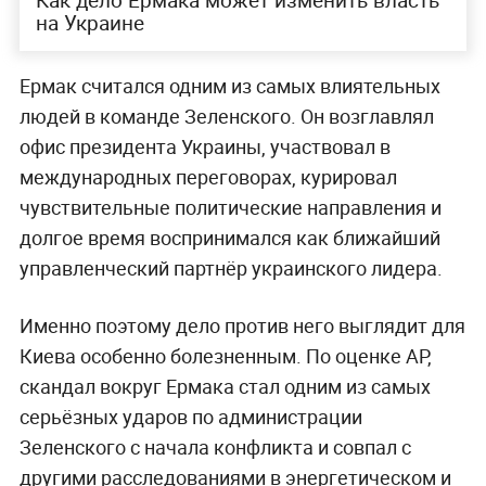
на Украине
Ермак считался одним из самых влиятельных
людей в команде Зеленского. Он возглавлял
офис президента Украины, участвовал в
международных переговорах, курировал
чувствительные политические направления и
долгое время воспринимался как ближайший
управленческий партнёр украинского лидера.
Именно поэтому дело против него выглядит для
Киева особенно болезненным. По оценке AP,
скандал вокруг Ермака стал одним из самых
серьёзных ударов по администрации
Зеленского с начала конфликта и совпал с
другими расследованиями в энергетическом и