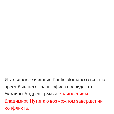
Итальянское издание L’antidiplomatico связало
арест бывшего главы офиса президента
Украины Андрея Ермака
с заявлением
Владимира Путина о возможном завершении
конфликта.