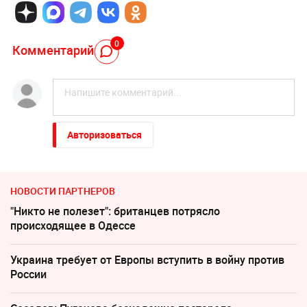
0
Комментарий
Авторизоваться
НОВОСТИ ПАРТНЕРОВ
"Никто не полезет": британцев потрясло
происходящее в Одессе
Украина требует от Европы вступить в войну против
России