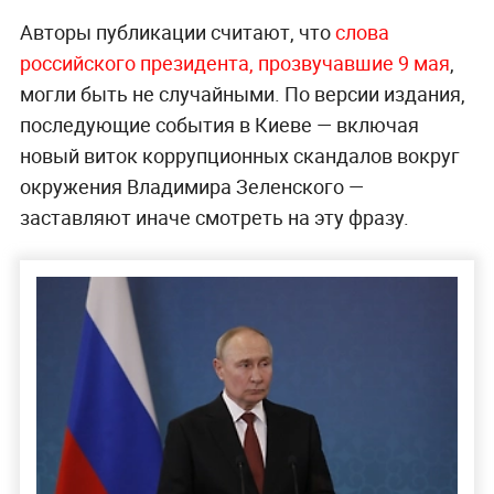
Авторы публикации считают, что
слова
российского президента, прозвучавшие 9 мая
,
могли быть не случайными. По версии издания,
последующие события в Киеве — включая
новый виток коррупционных скандалов вокруг
окружения Владимира Зеленского —
заставляют иначе смотреть на эту фразу.