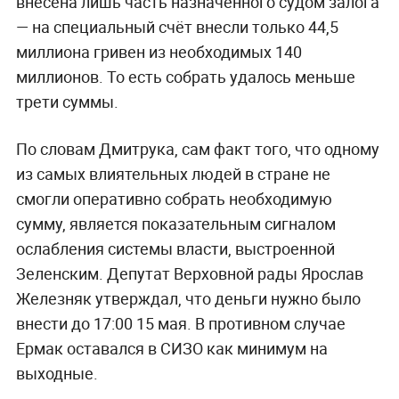
внесена лишь часть назначенного судом залога
— на специальный счёт внесли только 44,5
миллиона гривен из необходимых 140
миллионов. То есть собрать удалось меньше
трети суммы.
По словам Дмитрука, сам факт того, что одному
из самых влиятельных людей в стране не
смогли оперативно собрать необходимую
сумму, является показательным сигналом
ослабления системы власти, выстроенной
Зеленским. Депутат Верховной рады Ярослав
Железняк утверждал, что деньги нужно было
внести до 17:00 15 мая. В противном случае
Ермак оставался в СИЗО как минимум на
выходные.