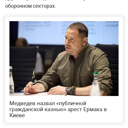
оборонном секторах.
Медведев назвал «публичной
гражданской казнью» арест Ермака в
Киеве