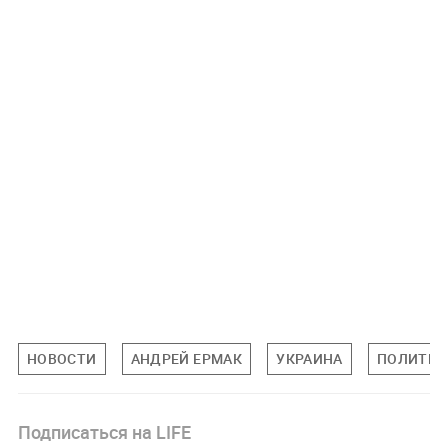
НОВОСТИ
АНДРЕЙ ЕРМАК
УКРАИНА
ПОЛИТИК
Подписаться на LIFE