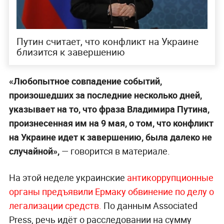
Путин считает, что конфликт на Украине
близится к завершению
«Любопытное совпадение событий,
произошедших за последние несколько дней,
указывает на то, что фраза Владимира Путина,
произнесенная им на 9 мая, о том, что конфликт
на Украине идет к завершению, была далеко не
случайной»,
— говорится в материале.
На этой неделе украинские
антикоррупционные
органы предъявили Ермаку обвинение по делу о
легализации средств.
По данным Associated
Press, речь идёт о расследовании на сумму