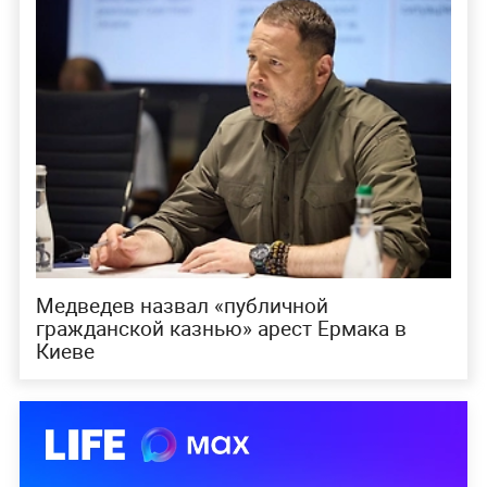
Медведев назвал «публичной
гражданской казнью» арест Ермака в
Киеве