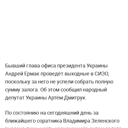
Бывший глава офиса президента Украины
Андрей Ермак проведёт выходные в СИЗО,
поскольку за него не успели собрать полную
сумму залога. Об этом сообщил народный
депутат Украины Артём Дмитрук.
По состоянию на сегодняшний день за
ближайшего соратника Владимира Зеленского