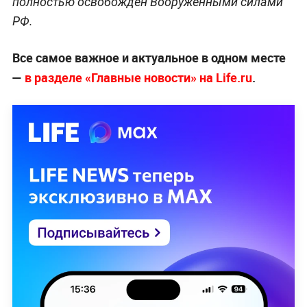
полностью освобождён Вооружёнными силами
РФ.
Все самое важное и актуальное в одном месте
—
в разделе «Главные новости» на Life.ru
.