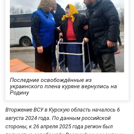
Последние освобождённые из
украинского плена куряне вернулись на
Родину
Вторжение ВСУ в Курскую область началось 6
августа 2024 года. По данным российской
стороны, к 26 апреля 2025 года регион был