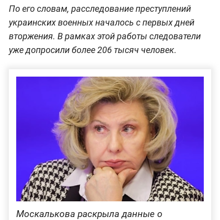
По его словам, расследование преступлений
украинских военных началось с первых дней
вторжения. В рамках этой работы следователи
уже допросили более 206 тысяч человек.
Москалькова раскрыла данные о