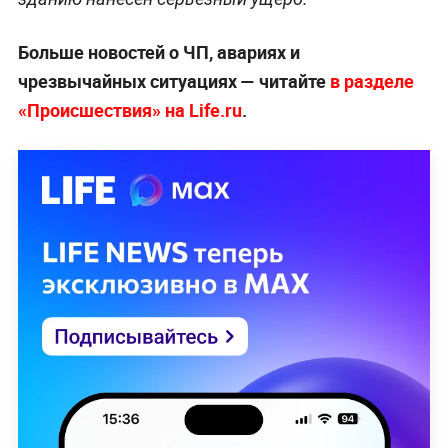
Больше новостей о ЧП, авариях и
чрезвычайных ситуациях — читайте
в разделе
«Происшествия» на Life.ru
.