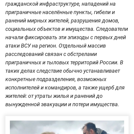
гражданской инфраструктуре, нападений на
приграничные населённые пункты, гибели и
ранений мирных жителей, разрушения домов,
социальных объектов и имущества. Следователи
начали фиксировать эти эпизоды с первых дней
атаки ВСУ на регион. Отдельный массив
расследований связан с обстрелами
приграничных и тыловых территорий России. В
таких делах следствие обычно устанавливает
конкретные подразделения, возможных
исполнителей и командиров, а также ущерб для
жителей: от утраты жилья и ранений до
вынужденной эвакуации и потери имущества.