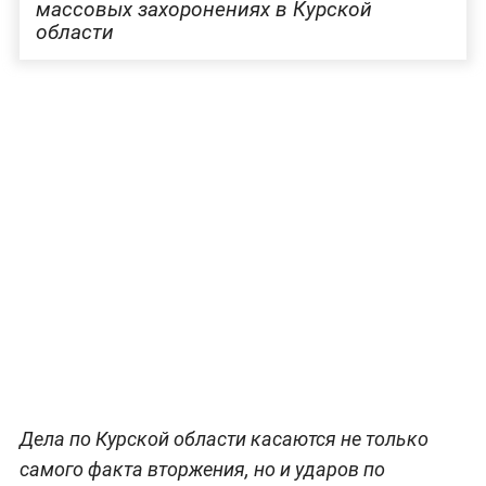
массовых захоронениях в Курской
области
Дела по Курской области касаются не только
самого факта вторжения, но и ударов по