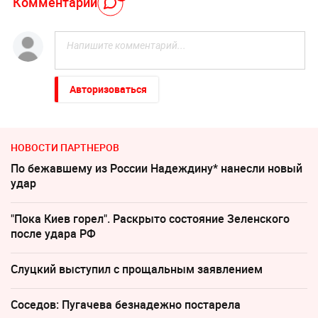
Комментарий
Авторизоваться
НОВОСТИ ПАРТНЕРОВ
По бежавшему из России Надеждину* нанесли новый
удар
"Пока Киев горел". Раскрыто состояние Зеленского
после удара РФ
Слуцкий выступил с прощальным заявлением
Соседов: Пугачева безнадежно постарела