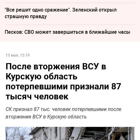
"Все решит одно сражение". Зеленский открыл
страшную правду
Песков: СВО может завершиться в ближайшие часы
15 мая, 15:19
После вторжения ВСУ в
Курскую область
потерпевшими признали 87
тысяч человек
СК признал 87 тыс. человек потерпевшими после
вторжения ВСУ в Курскую область