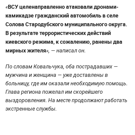
ВСУ целенаправленно атаковали дронами-
«
камикадзе гражданский автомобиль в селе
Солова Стародубского муниципального округа.
В результате террористических действий
киевского режима, к сожалению, ранены два
мирных жителя
», — написал он.
По словам Ковальчука, оба пострадавших —
мужчина и женщина — уже доставлены в
больницу, где им оказали необходимую помощь.
Глава региона пожелал им скорейшего
выздоровления. На месте продолжают работать
экстренные службы.