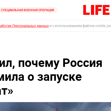
СПЕЦИАЛЬНАЯ ВОЕННАЯ ОПЕРАЦИЯ
работки Персональных данных
и с использованием файлов cookie, у
ил, почему Россия
мила о запуске
ат»