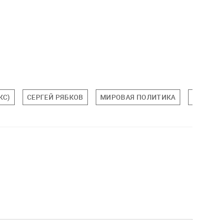
КС)
СЕРГЕЙ РЯБКОВ
МИРОВАЯ ПОЛИТИКА
ПОЛИТ