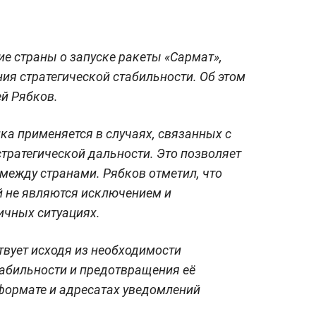
ие страны о запуске ракеты «Сармат»,
ия стратегической стабильности. Об этом
й Рябков.
ка применяется в случаях, связанных с
стратегической дальности. Это позволяет
между странами. Рябков отметил, что
 не являются исключением и
ичных ситуациях.
твует исходя из необходимости
абильности и предотвращения её
формате и адресатах уведомлений