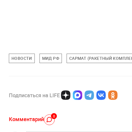
НОВОСТИ
МИД РФ
САРМАТ (РАКЕТНЫЙ КОМПЛЕ
Подписаться на LIFE
0
Комментарий