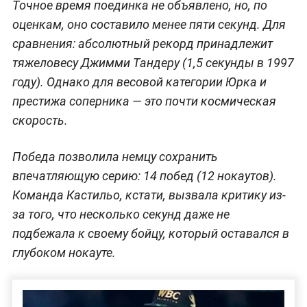
Точное время поединка не объявлено, но, по
оценкам, оно составило менее пяти секунд. Для
сравнения: абсолютный рекорд принадлежит
тяжеловесу Джимми Тандеру (1,5 секунды в 1997
году). Однако для весовой категории Юрка и
престижа соперника — это почти космическая
скорость.
Победа позволила немцу сохранить
впечатляющую серию: 14 побед (12 нокаутов).
Команда Кастильо, кстати, вызвала критику из-
за того, что несколько секунд даже не
подбежала к своему бойцу, который оставался в
глубоком нокауте.