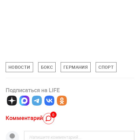
НОВОСТИ
БОКС
ГЕРМАНИЯ
СПОРТ
Подписаться на LIFE
0
Комментарий