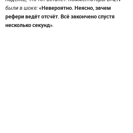
«Невероятно. Неясно, зачем
были в шоке:
рефери ведёт отсчёт. Всё закончено спустя
несколько секунд»
.