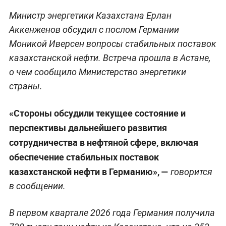
Министр энергетики Казахстана Ерлан
Аккенженов обсудил с послом Германии
Моникой Иверсен вопросы стабильных поставок
казахстанской нефти. Встреча прошла в Астане,
о чем сообщило Министерство энергетики
страны.
«Стороны обсудили текущее состояние и
перспективы дальнейшего развития
сотрудничества в нефтяной сфере, включая
обеспечение стабильных поставок
казахстанской нефти в Германию», —
говорится
в сообщении.
В первом квартале 2026 года Германия получила