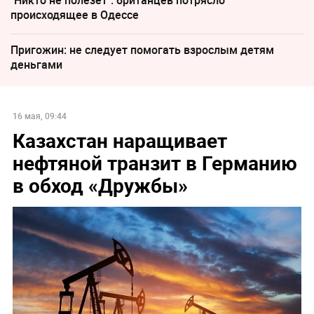
происходящее в Одессе
Пригожин: не следует помогать взрослым детям
деньгами
16 мая, 09:44
Казахстан наращивает
нефтяной транзит в Германию
в обход «Дружбы»