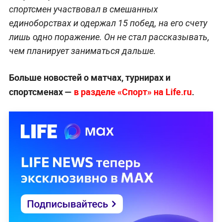
спортсмен участвовал в смешанных
единоборствах и одержал 15 побед, на его счету
лишь одно поражение. Он не стал рассказывать,
чем планирует заниматься дальше.
Больше новостей о матчах, турнирах и
спортсменах —
в разделе «Спорт» на Life.ru
.