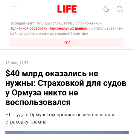
Посещая сайт life.ru, Вы соглашаетесь с приложенной
Политикой обработки Персональных данных
и с использованием
файлов cookie, указанных в данной Политике.
ОК
16 мая, 11:55
$40 млрд оказались не
нужны: Страховкой для судов
у Ормуза никто не
воспользовался
FT: Суда в Ормузском проливе не использовали
страховку Трампа