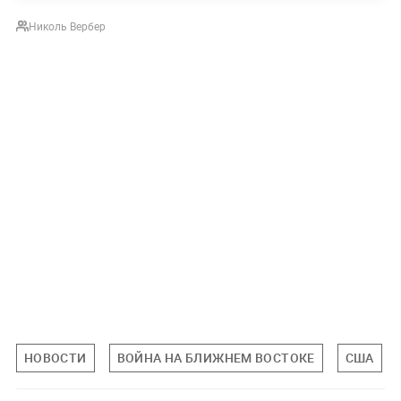
Николь Вербер
НОВОСТИ
ВОЙНА НА БЛИЖНЕМ ВОСТОКЕ
США