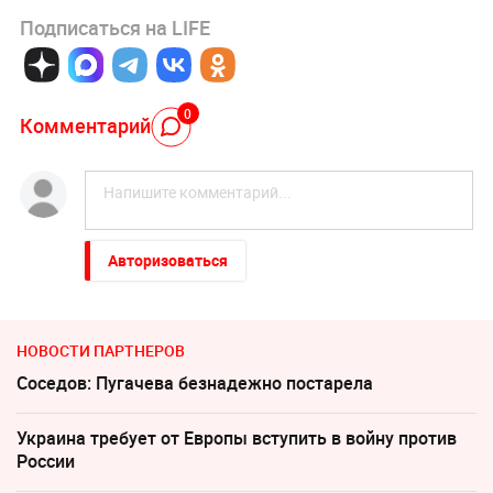
Подписаться на LIFE
0
Комментарий
Авторизоваться
НОВОСТИ ПАРТНЕРОВ
Соседов: Пугачева безнадежно постарела
Украина требует от Европы вступить в войну против
России