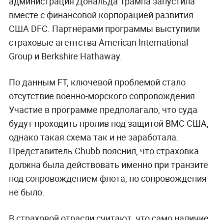
администрация Дональда Трампа запустила
вместе с финансовой корпорацией развития
США DFC. Партнёрами программы выступили
страховые агентства American International
Group и Berkshire Hathaway.
По данным FT, ключевой проблемой стало
отсутствие военно-морского сопровождения.
Участие в программе предполагало, что суда
будут проходить пролив под защитой ВМС США,
однако такая схема так и не заработала.
Представитель Chubb пояснил, что страховка
должна была действовать именно при транзите
под сопровождением флота, но сопровождения
не было.
В страховой отрасли считают, что само наличие