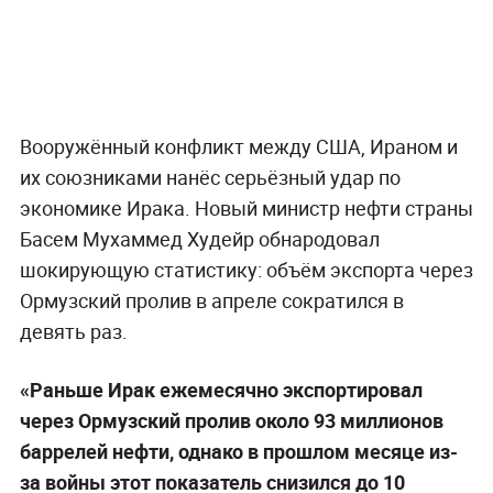
Вооружённый конфликт между США, Ираном и
их союзниками нанёс серьёзный удар по
экономике Ирака. Новый министр нефти страны
Басем Мухаммед Худейр обнародовал
шокирующую статистику: объём экспорта через
Ормузский пролив в апреле сократился в
девять раз.
«Раньше Ирак ежемесячно экспортировал
через Ормузский пролив около 93 миллионов
баррелей нефти, однако в прошлом месяце из-
за войны этот показатель снизился до 10