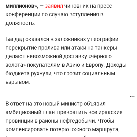
миллионов»
, —
заявил
чиновник на пресс-
конференции по случаю вступления в
должность.
Багдад оказался в заложниках у географии:
перекрытие пролива или атаки на танкеры
делают невозможной доставку «чёрного
золота» покупателям в Азию и Европу. Доходы
бюджета рухнули, что грозит социальным
взрывом.
В ответ на это новый министр объявил
амбициозный план: превратить все иракские
провинции в районы нефтедобычи. Чтобы
компенсировать потерю южного маршрута,