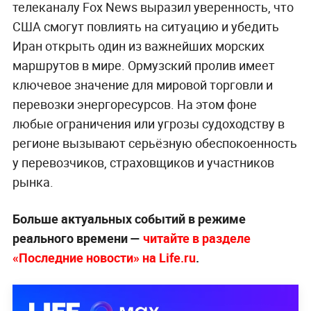
телеканалу Fox News выразил уверенность, что
США смогут повлиять на ситуацию и убедить
Иран открыть один из важнейших морских
маршрутов в мире. Ормузский пролив имеет
ключевое значение для мировой торговли и
перевозки энергоресурсов. На этом фоне
любые ограничения или угрозы судоходству в
регионе вызывают серьёзную обеспокоенность
у перевозчиков, страховщиков и участников
рынка.
Больше актуальных событий в режиме
реального времени —
читайте в разделе
«Последние новости» на Life.ru
.