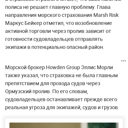
полиса не решает главную проблему. Глава
направления морского страхования Marsh Risk
Маркус Бейкер отметил, что возобновление
активной торговли через пролив зависит от
готовности судовладельцев отправлять
экипажи в потенциально опасный район.
Морской брокер Howden Group Эллис Морли
также указал, что страховка не была главным
препятствием для прохода судов через
Ормузский пролив. По его словам,
судовладельцев останавливает прежде всего
реальная угроза для экипажей, судов и грузов.