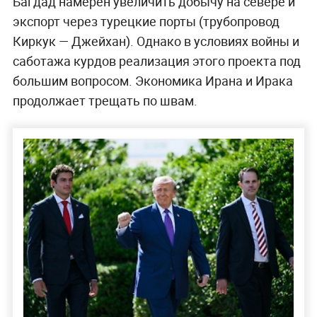
Багдад намерен увеличить добычу на севере и
экспорт через турецкие порты (трубопровод
Киркук — Джейхан). Однако в условиях войны и
саботажа курдов реализация этого проекта под
большим вопросом. Экономика Ирана и Ирака
продолжает трещать по швам.