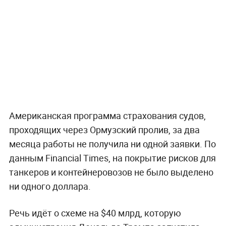
Американская программа страхования судов,
проходящих через Ормузский пролив, за два
месяца работы не получила ни одной заявки. По
данным Financial Times, на покрытие рисков для
танкеров и контейнеровозов не было выделено
ни одного доллара.
Речь идёт о схеме на $40 млрд, которую