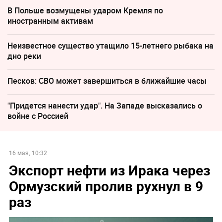
В Польше возмущены ударом Кремля по
иностранным активам
Неизвестное существо утащило 15-летнего рыбака на
дно реки
Песков: СВО может завершиться в ближайшие часы
"Придется нанести удар". На Западе высказались о
войне с Россией
16 мая, 10:32
Экспорт нефти из Ирака через
Ормузский пролив рухнул в 9
раз