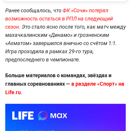
Ранее сообщалось, что
ФК «Сочи» потерял
возможность остаться в РПЛ на следующий
сезон.
Это стало ясно после того, как матч между
махачкалинским «Динамо» и грозненским
«Ахматом» завершился вничью со счётом 1:1.
Игра проходила в рамках 29-го тура,
предпоследнего в чемпионате.
Больше материалов о командах, звёздах и
главных соревнованиях —
в разделе «Спорт» на
Life.ru.