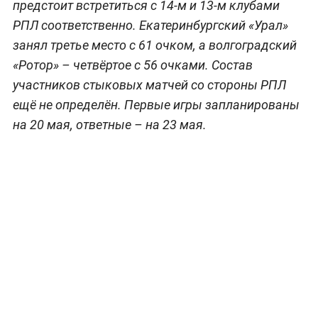
предстоит встретиться с 14-м и 13-м клубами
РПЛ соответственно. Екатеринбургский «Урал»
занял третье место с 61 очком, а волгоградский
«Ротор» – четвёртое с 56 очками. Состав
участников стыковых матчей со стороны РПЛ
ещё не определён. Первые игры запланированы
на 20 мая, ответные – на 23 мая.