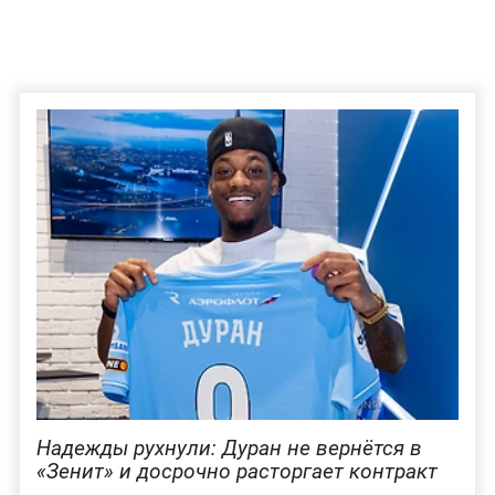
Надежды рухнули: Дуран не вернётся в
«Зенит» и досрочно расторгает контракт