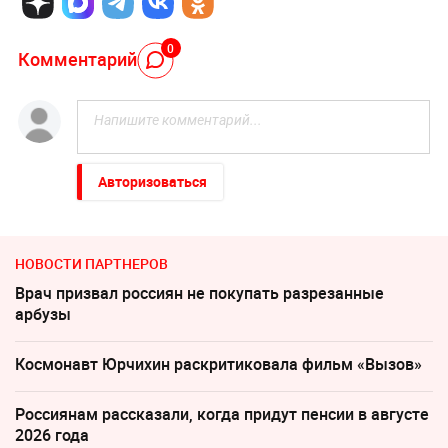
0
Комментарий
Авторизоваться
НОВОСТИ ПАРТНЕРОВ
Врач призвал россиян не покупать разрезанные
арбузы
Космонавт Юрчихин раскритиковала фильм «Вызов»
Россиянам рассказали, когда придут пенсии в августе
2026 года