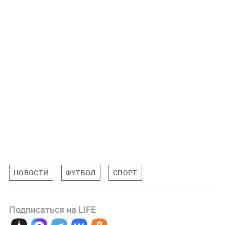
НОВОСТИ
ФУТБОЛ
СПОРТ
Подписаться на LIFE